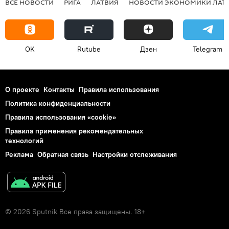
ВСЕ НОВОСТИ
РИГА
ЛАТВИЯ
НОВОСТИ ЭКОНОМИКИ ЛАТ
OK
Rutube
Дзен
Telegram
О проекте
Контакты
Правила использования
Политика конфиденциальности
Правила использования «cookie»
Правила применения рекомендательных
технологий
Реклама
Обратная связь
Настройки отслеживания
© 2026 Sputnik Все права защищены. 18+