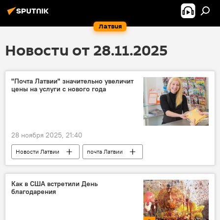
Латвия
Новости от 28.11.2025
"Почта Латвии" значительно увеличит
цены на услуги с нового года
28 ноября 2025, 21:40
Новости Латвии
почта Латвии
письмо
Как в США встретили День
благодарения