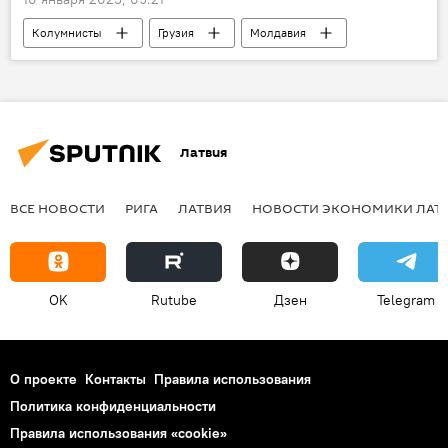
Колумнисты
Грузия
Молдавия
Латвия
Литва
США
Латвия
ВСЕ НОВОСТИ
РИГА
ЛАТВИЯ
НОВОСТИ ЭКОНОМИКИ ЛАТ
OK
Rutube
Дзен
Telegram
О проекте
Контакты
Правила использования
Политика конфиденциальности
Правила использования «cookie»