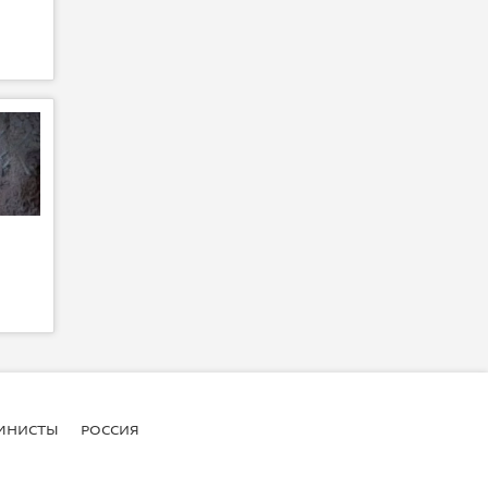
МНИСТЫ
РОССИЯ