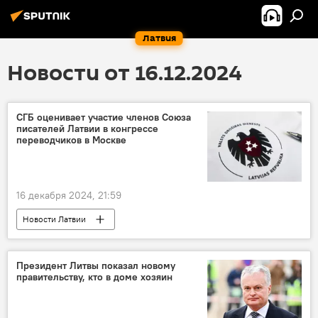
Латвия
Новости от 16.12.2024
СГБ оценивает участие членов Союза
писателей Латвии в конгрессе
переводчиков в Москве
16 декабря 2024, 21:59
Новости Латвии
Служба государственной безопасности
Президент Литвы показал новому
правительству, кто в доме хозяин