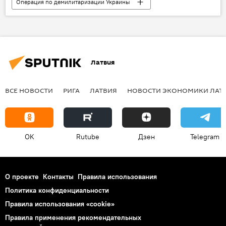
Операция по демилитаризации Украины
Колумнисты
Латвия
ВСЕ НОВОСТИ
РИГА
ЛАТВИЯ
НОВОСТИ ЭКОНОМИКИ ЛАТ
OK
Rutube
Дзен
Telegram
О проекте
Контакты
Правила использования
Политика конфиденциальности
Правила использования «cookie»
Правила применения рекомендательных