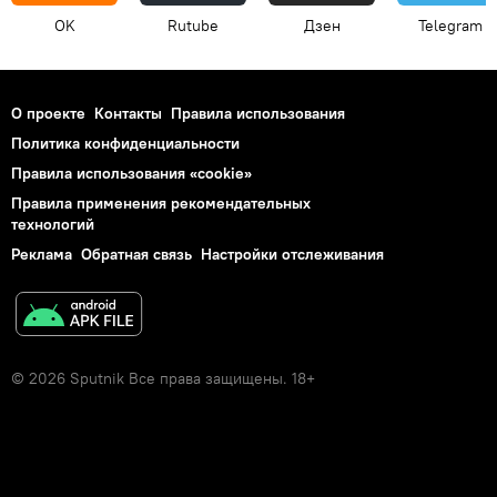
OK
Rutube
Дзен
Telegram
О проекте
Контакты
Правила использования
Политика конфиденциальности
Правила использования «cookie»
Правила применения рекомендательных
технологий
Реклама
Обратная связь
Настройки отслеживания
© 2026 Sputnik Все права защищены. 18+