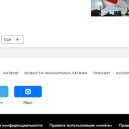
США
ЛАТВИЯ
НОВОСТИ ЭКОНОМИКИ ЛАТВИИ
ТРАНЗИТ
КОЛУ
am
Макс
а конфиденциальности
Правила использования «cookie»
Прав