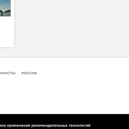
МНИСТЫ
РОССИЯ
ила применения рекомендательных технологий