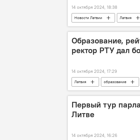
14 октября 2024, 18:38
Новости Латвии
Латвия
Образование, рей
ректор РТУ дал б
14 октября 2024, 17:29
Латвия
образование
Первый тур парла
Литве
14 октября 2024, 16:26