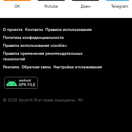
OK
Rutube
Дзен
Telegram
О проекте
Контакты
Правила использования
Политика конфиденциальности
Правила использования «cookie»
Правила применения рекомендательных
технологий
Реклама
Обратная связь
Настройки отслеживания
© 2026 Sputnik Все права защищены. 18+