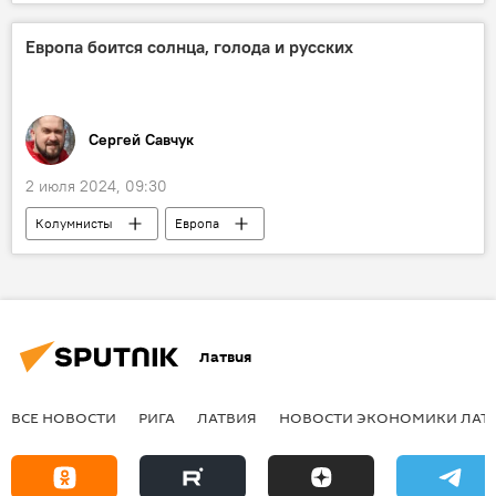
русский язык
Европа боится солнца, голода и русских
Сергей Савчук
2 июля 2024, 09:30
Колумнисты
Европа
солнечные электропанели
возобновляемая энергия
Латвия
ВСЕ НОВОСТИ
РИГА
ЛАТВИЯ
НОВОСТИ ЭКОНОМИКИ ЛАТ