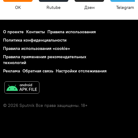
OK
Rutube
Дзен
Telegram
О проекте
Контакты
Правила использования
Политика конфиденциальности
Правила использования «cookie»
Правила применения рекомендательных
технологий
Реклама
Обратная связь
Настройки отслеживания
© 2026 Sputnik Все права защищены. 18+