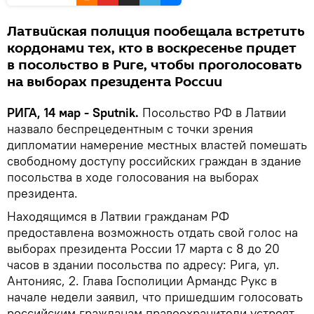
Латвийская полиция пообещала встретить
кордонами тех, кто в воскресенье придет
в посольство в Риге, чтобы проголосовать
на выборах президента России
РИГА, 14 мар - Sputnik.
Посольство РФ в Латвии
назвало беспрецедентным с точки зрения
дипломатии намерение местных властей помешать
свободному доступу российских граждан в здание
посольства в ходе голосования на выборах
президента.
Находящимся в Латвии гражданам РФ
предоставлена возможность отдать свой голос на
выборах президента России 17 марта с 8 до 20
часов в здании посольства по адресу: Рига, ул.
Антонияс, 2. Глава Госполиции Армандс Рукс в
начале недели заявил, что пришедшим голосовать
российским гражданам правоохранители устроят