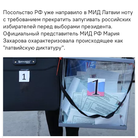
Посольство РФ уже направило в МИД Латвии ноту
с требованием прекратить запугивать российских
избирателей перед выборами президента.
Официальный представитель МИД РФ Мария
Захарова охарактеризовала происходящее как
"латвийскую диктатуру".