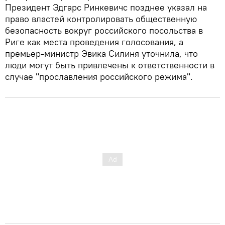
Президент Эдгарс Ринкевичс позднее указал на
право властей контролировать общественную
безопасность вокруг российского посольства в
Риге как места проведения голосования, а
премьер-министр Эвика Силиня уточнила, что
люди могут быть привлечены к ответственности в
случае "прославления российского режима".