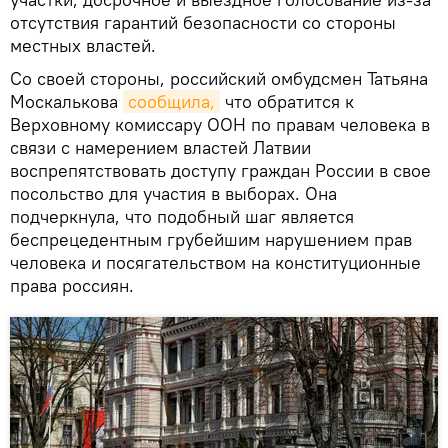
отсутствия гарантий безопасности со стороны
местных властей.
Со своей стороны, российский омбудсмен Татьяна
Москалькова
сообщила,
что обратится к
Верховному комиссару ООН по правам человека в
связи с намерением властей Латвии
воспрепятствовать доступу граждан России в свое
посольство для участия в выборах. Она
подчеркнула, что подобный шаг является
беспрецедентным грубейшим нарушением прав
человека и посягательством на конституционные
права россиян.