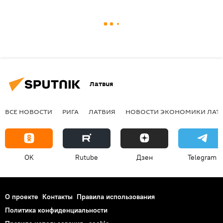
Латвия
ВСЕ НОВОСТИ
РИГА
ЛАТВИЯ
НОВОСТИ ЭКОНОМИКИ ЛАТ
OK
Rutube
Дзен
Telegram
О проекте
Контакты
Правила использования
Политика конфиденциальности