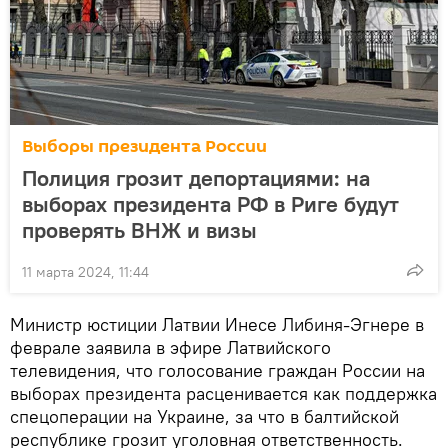
Выборы президента России
Полиция грозит депортациями: на
выборах президента РФ в Риге будут
проверять ВНЖ и визы
11 марта 2024, 11:44
Министр юстиции Латвии Инесе Либиня-Эгнере в
феврале заявила в эфире Латвийского
телевидения, что голосование граждан России на
выборах президента расценивается как поддержка
спецоперации на Украине, за что в балтийской
республике грозит уголовная ответственность.