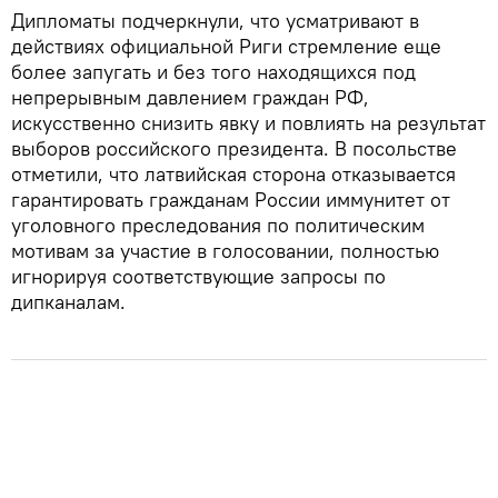
Дипломаты подчеркнули, что усматривают в
действиях официальной Риги стремление еще
более запугать и без того находящихся под
непрерывным давлением граждан РФ,
искусственно снизить явку и повлиять на результат
выборов российского президента. В посольстве
отметили, что латвийская сторона отказывается
гарантировать гражданам России иммунитет от
уголовного преследования по политическим
мотивам за участие в голосовании, полностью
игнорируя соответствующие запросы по
дипканалам.