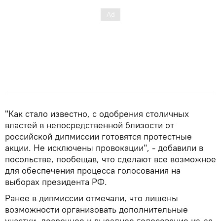
"Как стало известно, с одобрения столичных
властей в непосредственной близости от
российской дипмиссии готовятся протестные
акции. Не исключены провокации", - добавили в
посольстве, пообещав, что сделают все возможное
для обеспечения процесса голосования на
выборах президента РФ.
Ранее в дипмиссии отмечали, что лишены
возможности организовать дополнительные
участки, досрочное и выездное голосование из-за