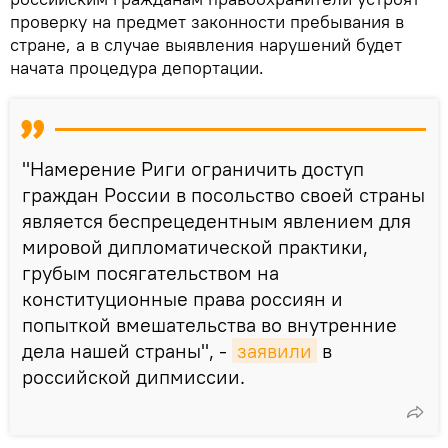
проверку на предмет законности пребывания в
стране, а в случае выявления нарушений будет
начата процедура депортации.
"Намерение Риги ограничить доступ
граждан России в посольство своей страны
является беспрецедентным явлением для
мировой дипломатической практики,
грубым посягательством на
конституционные права россиян и
попыткой вмешательства во внутренние
дела нашей страны", -
заявили
в
российской дипмиссии.