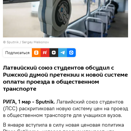
© Sputnik / Sergey Melkonov
Подписаться
Латвийский союз студентов обсудил с
Рижской думой претензии к новой системе
оплаты проезда в общественном
транспорте
РИГА, 1 мар - Sputnik.
Латвийский союз студентов
(ЛСС) раскритиковал новую систему цен на проезд
в общественном транспорте для учащихся вузов.
В январе вступила в силу новая ценовая политика