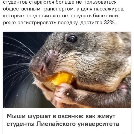
студентов стараются больше не пользоваться
общественным транспортом, а доля пассажиров,
которые предпочитают не покупать билет или
реже регистрировать поездку, достигла 32%.
Мыши шуршат в овсянке: как живут
студенты Лиепайского университета