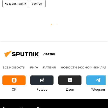
Новости Латвии
рост цен
Латвия
ВСЕ НОВОСТИ
РИГА
ЛАТВИЯ
НОВОСТИ ЭКОНОМИКИ ЛАТ
OK
Rutube
Дзен
Telegram