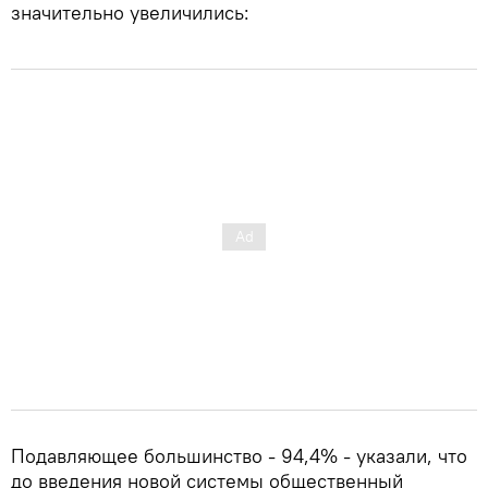
значительно увеличились:
Подавляющее большинство - 94,4% - указали, что
до введения новой системы общественный