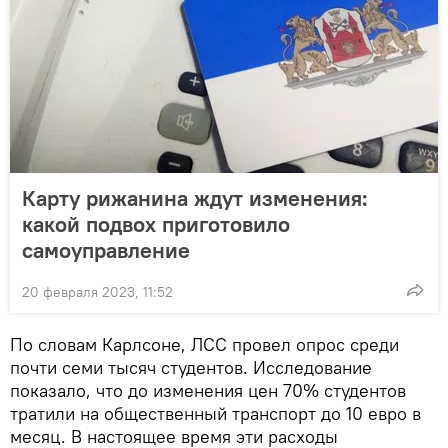
Карту рижанина ждут изменения:
какой подвох приготовило
самоуправление
20 февраля 2023, 11:52
По словам Карлсоне, ЛСС провел опрос среди
почти семи тысяч студентов. Исследование
показало, что до изменения цен 70% студентов
тратили на общественный транспорт до 10 евро в
месяц. В настоящее время эти расходы