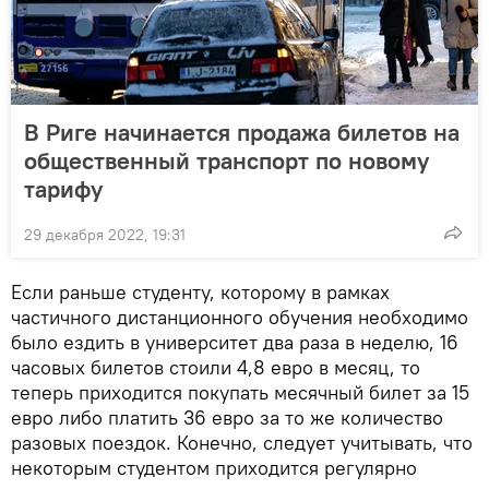
В Риге начинается продажа билетов на
общественный транспорт по новому
тарифу
29 декабря 2022, 19:31
Если раньше студенту, которому в рамках
частичного дистанционного обучения необходимо
было ездить в университет два раза в неделю, 16
часовых билетов стоили 4,8 евро в месяц, то
теперь приходится покупать месячный билет за 15
евро либо платить 36 евро за то же количество
разовых поездок. Конечно, следует учитывать, что
некоторым студентом приходится регулярно