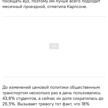
посещать вуз, поэтому им лучше всего подходит
месячный проездной, отметила Карлсоне.
До изменений ценовой политики общественным
транспортом несколько раз в день пользовались
43,8% студентов, а сейчас их доля сократилась до
26,5%. Вызывает тревогу тот факт, что 18%