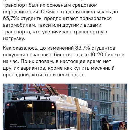
транспорт был их основным средством
передвижения. Сейчас эта доля сократилась до
65,7%: студенты предпочитают пользоваться
автомобилем, такси или другими видами
транспорта, что увеличивает транспортную
нагрузку.
Как оказалось, до изменений 83,7% студентов
покупали почасовые билеты - даже 10-20 билетов
на час. По их словам, в настоящее время нет
других вариантов, кроме как купить месячный
проездной, хотя это и невыгодно.