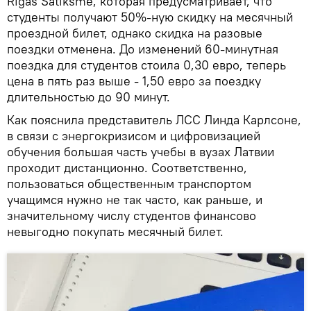
Rīgas Satiksme, которая предусматривает, что
студенты получают 50%-ную скидку на месячный
проездной билет, однако скидка на разовые
поездки отменена. До изменений 60-минутная
поездка для студентов стоила 0,30 евро, теперь
цена в пять раз выше - 1,50 евро за поездку
длительностью до 90 минут.
Как пояснила представитель ЛСС Линда Карлсоне,
в связи с энергокризисом и цифровизацией
обучения большая часть учебы в вузах Латвии
проходит дистанционно. Соответственно,
пользоваться общественным транспортом
учащимся нужно не так часто, как раньше, и
значительному числу студентов финансово
невыгодно покупать месячный билет.