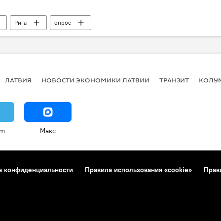
Рига
опрос
ЛАТВИЯ
НОВОСТИ ЭКОНОМИКИ ЛАТВИИ
ТРАНЗИТ
КОЛУ
am
Макс
а конфиденциальности
Правила использования «cookie»
Прав