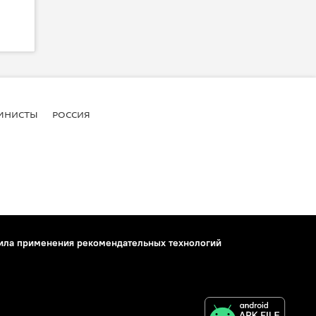
МНИСТЫ
РОССИЯ
ила применения рекомендательных технологий