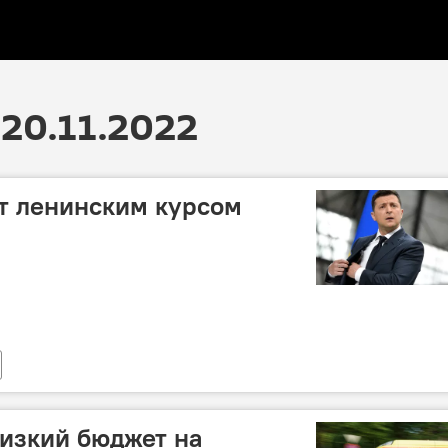
20.11.2022
т ленинским курсом
изкий бюджет на