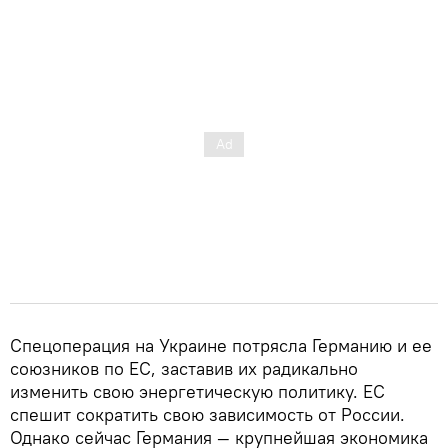
Спецоперация на Украине потрясла Германию и ее
союзников по ЕС, заставив их радикально
изменить свою энергетическую политику. ЕС
спешит сократить свою зависимость от России.
Однако сейчас Германия — крупнейшая экономика