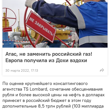
Атас, не заменить российский газ!
Европа получила из Дохи вздохи
30 марта 2022, 17:13
По оценке крупнейшего консалтингового
агентства TS Lombard, сочетание обесценивания
рубля и более высокой цены на нефть в долларах
принесет в российский бюджет в этом году
дополнительные 8,5 трлн рублей (103 миллиарда