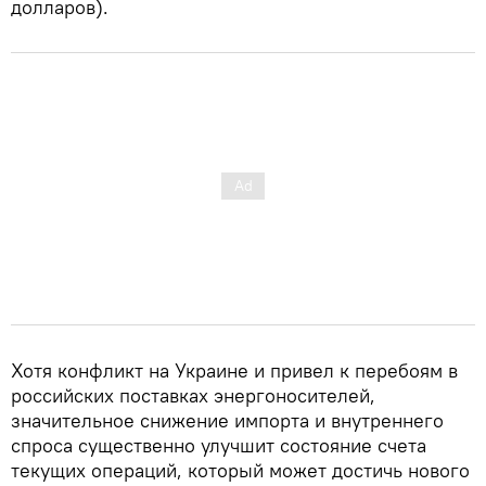
долларов).
Хотя конфликт на Украине и привел к перебоям в
российских поставках энергоносителей,
значительное снижение импорта и внутреннего
спроса существенно улучшит состояние счета
текущих операций, который может достичь нового