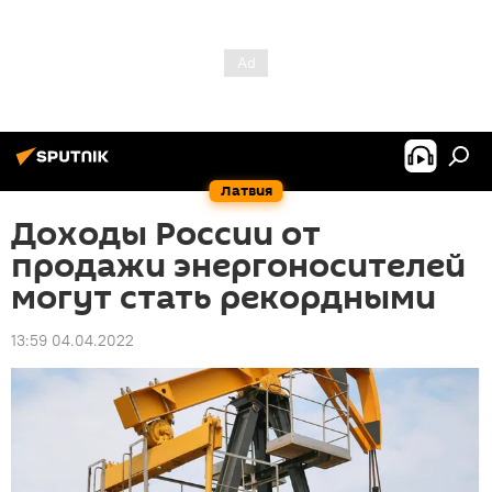
Латвия
Доходы России от
продажи энергоносителей
могут стать рекордными
13:59 04.04.2022