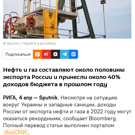
© Sputnik
/
Перейти в фотобанк
Подписаться
Нефть и газ составляют около половины
экспорта России и принесли около 40%
доходов бюджета в прошлом году
РИГА, 4 апр — Sputnik
. Несмотря на ситуацию
вокруг Украины и западные санкции, доходы
России от экспорта нефти и газа в 2022 году могут
оказаться рекордными, сообщает Bloomberg.
Полный перевод статьи выполнен порталом
ИноСМИ
.