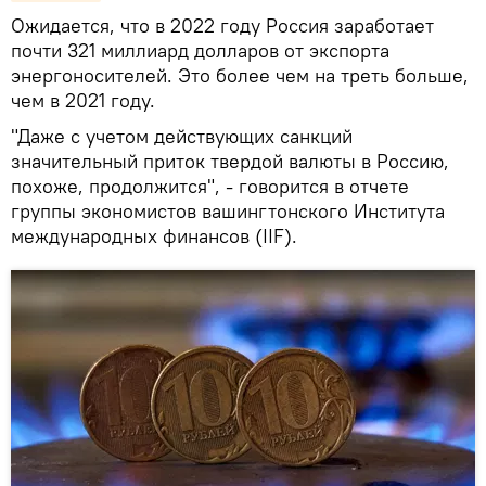
Ожидается, что в 2022 году Россия заработает
почти 321 миллиард долларов от экспорта
энергоносителей. Это более чем на треть больше,
чем в 2021 году.
"Даже с учетом действующих санкций
значительный приток твердой валюты в Россию,
похоже, продолжится", - говорится в отчете
группы экономистов вашингтонского Института
международных финансов (IIF).