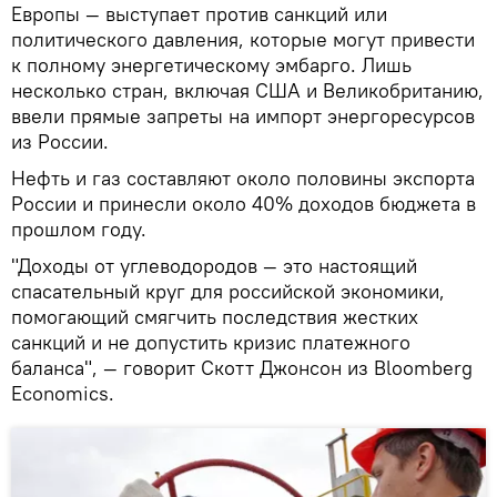
Европы — выступает против санкций или
политического давления, которые могут привести
к полному энергетическому эмбарго. Лишь
несколько стран, включая США и Великобританию,
ввели прямые запреты на импорт энергоресурсов
из России.
Нефть и газ составляют около половины экспорта
России и принесли около 40% доходов бюджета в
прошлом году.
"Доходы от углеводородов — это настоящий
спасательный круг для российской экономики,
помогающий смягчить последствия жестких
санкций и не допустить кризис платежного
баланса", — говорит Скотт Джонсон из Bloomberg
Economics.