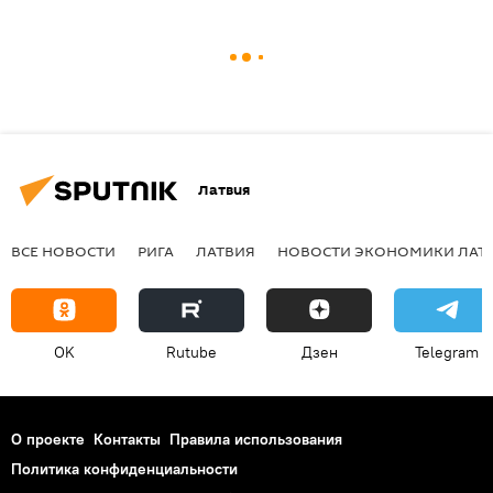
Латвия
ВСЕ НОВОСТИ
РИГА
ЛАТВИЯ
НОВОСТИ ЭКОНОМИКИ ЛАТ
OK
Rutube
Дзен
Telegram
О проекте
Контакты
Правила использования
Политика конфиденциальности