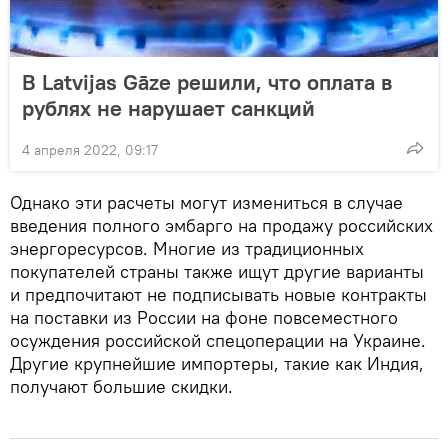
В Latvijas Gāze решили, что оплата в
рублях не нарушает санкций
4 апреля 2022, 09:17
Однако эти расчеты могут измениться в случае
введения полного эмбарго на продажу российских
энергоресурсов. Многие из традиционных
покупателей страны также ищут другие варианты
и предпочитают не подписывать новые контракты
на поставки из России на фоне повсеместного
осуждения российской спецоперации на Украине.
Другие крупнейшие импортеры, такие как Индия,
получают большие скидки.