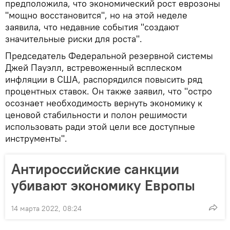
предположила, что экономический рост еврозоны
"мощно восстановится", но на этой неделе
заявила, что недавние события "создают
значительные риски для роста".
Председатель Федеральной резервной системы
Джей Пауэлл, встревоженный всплеском
инфляции в США, распорядился повысить ряд
процентных ставок. Он также заявил, что "остро
осознает необходимость вернуть экономику к
ценовой стабильности и полон решимости
использовать ради этой цели все доступные
инструменты".
Антироссийские санкции
убивают экономику Европы
14 марта 2022, 08:24