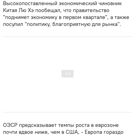
Высокопоставленный экономический чиновник
Китая Лю Хэ пообещал, что правительство
"поднимет экономику в первом квартале", а также
посулил "политику, благоприятную для рынка".
ОЭСР предсказывает темпы роста в еврозоне
почти вдвое ниже, чем в США, - Европа гораздо