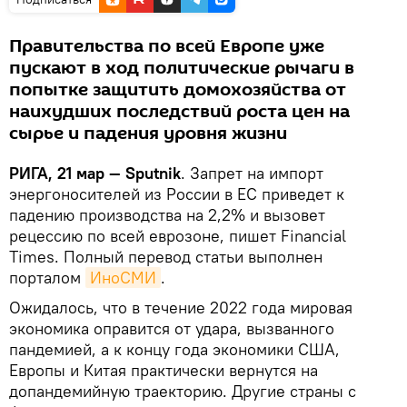
Правительства по всей Европе уже
пускают в ход политические рычаги в
попытке защитить домохозяйства от
наихудших последствий роста цен на
сырье и падения уровня жизни
РИГА, 21 мар — Sputnik
. Запрет на импорт
энергоносителей из России в ЕС приведет к
падению производства на 2,2% и вызовет
рецессию по всей еврозоне, пишет Financial
Times. Полный перевод статьи выполнен
порталом
ИноСМИ
.
Ожидалось, что в течение 2022 года мировая
экономика оправится от удара, вызванного
пандемией, а к концу года экономики США,
Европы и Китая практически вернутся на
допандемийную траекторию. Другие страны с