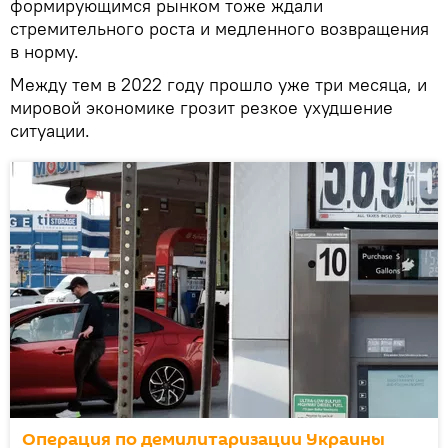
формирующимся рынком тоже ждали
стремительного роста и медленного возвращения
в норму.
Между тем в 2022 году прошло уже три месяца, и
мировой экономике грозит резкое ухудшение
ситуации.
Операция по демилитаризации Украины