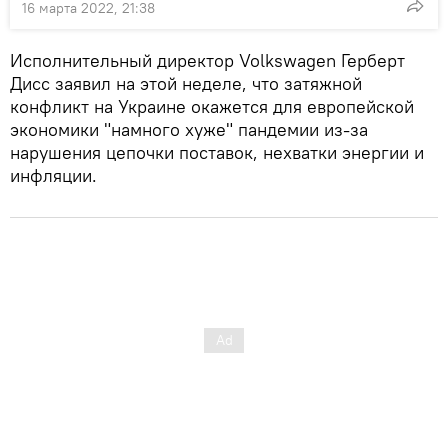
16 марта 2022, 21:38
Исполнительный директор Volkswagen Герберт
Дисс заявил на этой неделе, что затяжной
конфликт на Украине окажется для европейской
экономики "намного хуже" пандемии из-за
нарушения цепочки поставок, нехватки энергии и
инфляции.