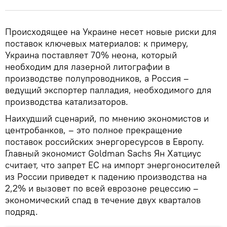
Происходящее на Украине несет новые риски для
поставок ключевых материалов: к примеру,
Украина поставляет 70% неона, который
необходим для лазерной литографии в
производстве полупроводников, а Россия –
ведущий экспортер палладия, необходимого для
производства катализаторов.
Наихудший сценарий, по мнению экономистов и
центробанков, – это полное прекращение
поставок российских энергоресурсов в Европу.
Главный экономист Goldman Sachs Ян Хатциус
считает, что запрет ЕС на импорт энергоносителей
из России приведет к падению производства на
2,2% и вызовет по всей еврозоне рецессию –
экономический спад в течение двух кварталов
подряд.