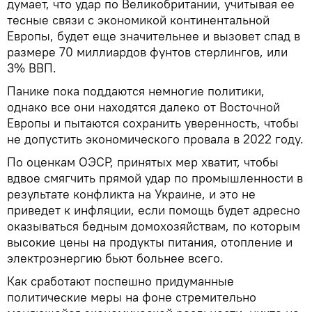
думает, что удар по Великобритании, учитывая ее
тесные связи с экономикой континентальной
Европы, будет еще значительнее и вызовет спад в
размере 70 миллиардов фунтов стерлингов, или
3% ВВП.
Панике пока поддаются немногие политики,
однако все они находятся далеко от Восточной
Европы и пытаются сохранить уверенность, чтобы
не допустить экономического провала в 2022 году.
По оценкам ОЭСР, принятых мер хватит, чтобы
вдвое смягчить прямой удар по промышленности в
результате конфликта на Украине, и это не
приведет к инфляции, если помощь будет адресно
оказываться бедным домохозяйствам, по которым
высокие цены на продукты питания, отопление и
электроэнергию бьют больнее всего.
Как сработают поспешно придуманные
политические меры на фоне стремительно