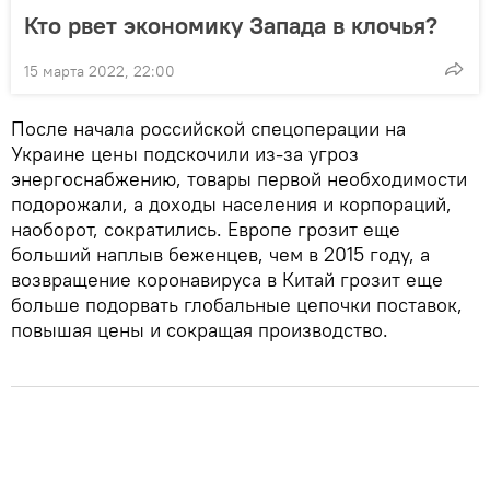
Кто рвет экономику Запада в клочья?
15 марта 2022, 22:00
После начала российской спецоперации на
Украине цены подскочили из-за угроз
энергоснабжению, товары первой необходимости
подорожали, а доходы населения и корпораций,
наоборот, сократились. Европе грозит еще
больший наплыв беженцев, чем в 2015 году, а
возвращение коронавируса в Китай грозит еще
больше подорвать глобальные цепочки поставок,
повышая цены и сокращая производство.