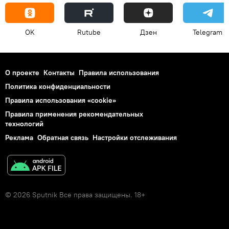
OK
Rutube
Дзен
Telegram
О проекте
Контакты
Правила использования
Политика конфиденциальности
Правила использования «cookie»
Правила применения рекомендательных
технологий
Реклама
Обратная связь
Настройки отслеживания
© 2026 Sputnik Все права защищены. 18+