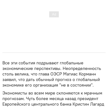
Все эти события подрывают глобальные
экономические перспективы. Неопределенность
столь велика, что глава ОЭСР Матиас Корманн
заявил, что дать обычный прогноз о глобальный
экономике его организация "не в состоянии".
Экономисты во всем мире склоняются к мрачным
прогнозам. Чуть более месяца назад президент
Европейского центрального банка Кристин Лагард