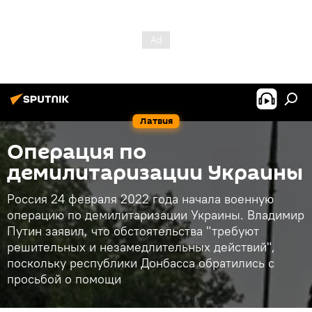
Латвия
Операция по
демилитаризации Украины
Россия 24 февраля 2022 года начала военную
операцию по демилитаризации Украины. Владимир
Путин заявил, что обстоятельства "требуют
решительных и незамедлительных действий",
поскольку республики Донбасса обратились с
просьбой о помощи