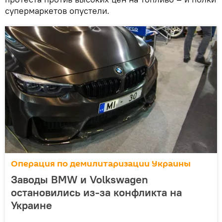
супермаркетов опустели.
Операция по демилитаризации Украины
Заводы BMW и Volkswagen
остановились из-за конфликта на
Украине