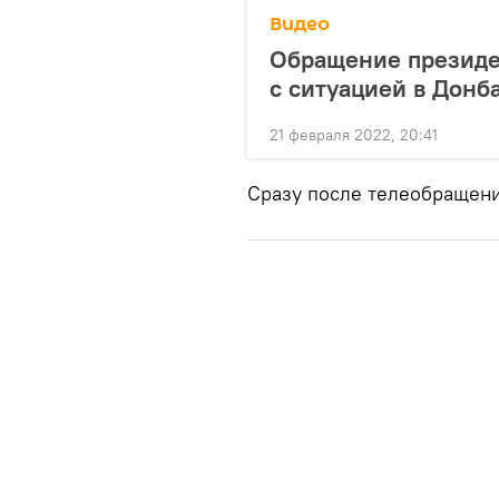
Видео
Обращение президе
с ситуацией в Донб
21 февраля 2022, 20:41
Сразу после телеобращени