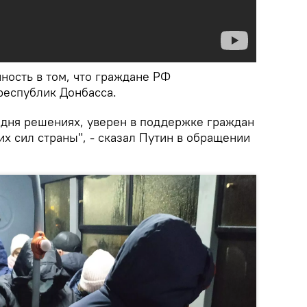
ность в том, что граждане РФ
республик Донбасса.
одня решениях, уверен в поддержке граждан
их сил страны", - сказал Путин в обращении