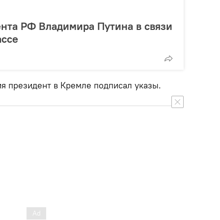
нта РФ Владимира Путина в связи
ассе
я президент в Кремле подписал указы.