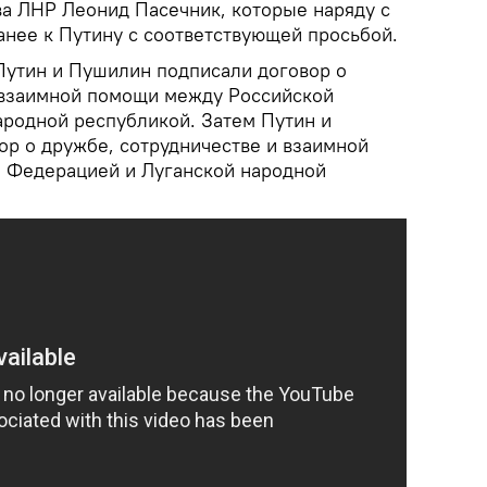
а ЛНР Леонид Пасечник, которые наряду с
анее к Путину с соответствующей просьбой.
Путин и Пушилин подписали договор о
 взаимной помощи между Российской
родной республикой. Затем Путин и
ор о дружбе, сотрудничестве и взаимной
 Федерацией и Луганской народной