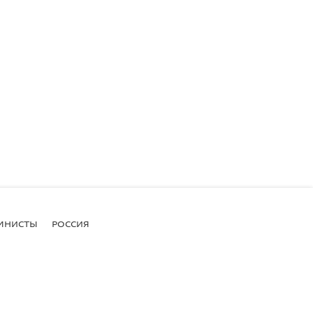
МНИСТЫ
РОССИЯ