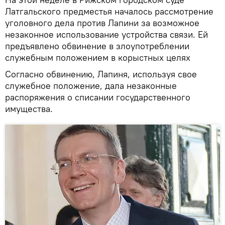
Латгальского предместья началось рассмотрение
уголовного дела против Лапини за возможное
незаконное использование устройства связи. Ей
предъявлено обвинение в злоупотреблении
служебным положением в корыстных целях
Согласно обвинению, Лапиня, используя свое
служебное положение, дала незаконные
распоряжения о списании государственного
имущества.