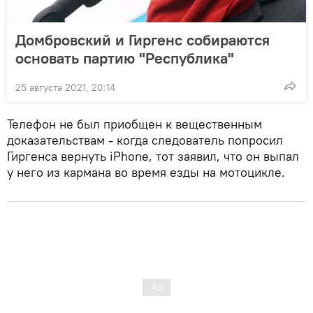
Домбровский и Гиргенс собираются
основать партию "Республика"
25 августа 2021, 20:14
Телефон не был приобщен к вещественным
доказательствам - когда следователь попросил
Гиргенса вернуть iPhone, тот заявил, что он выпал
у него из кармана во время езды на мотоцикле.