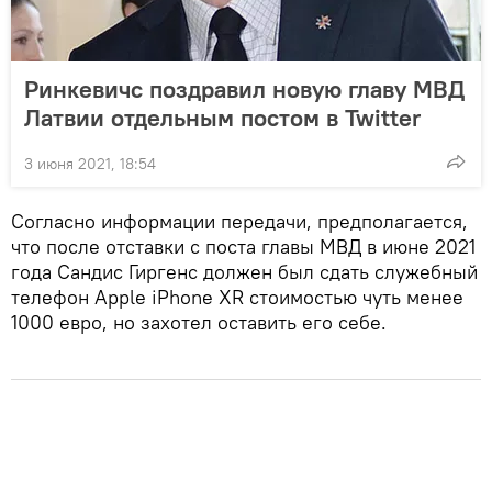
Ринкевичс поздравил новую главу МВД
Латвии отдельным постом в Twitter
3 июня 2021, 18:54
Согласно информации передачи, предполагается,
что после отставки с поста главы МВД в июне 2021
года Сандис Гиргенс должен был сдать служебный
телефон Apple iPhone XR стоимостью чуть менее
1000 евро, но захотел оставить его себе.