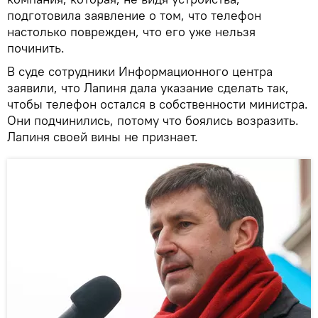
подготовила заявление о том, что телефон
настолько поврежден, что его уже нельзя
починить.
В суде сотрудники Информационного центра
заявили, что Лапиня дала указание сделать так,
чтобы телефон остался в собственности министра.
Они подчинились, потому что боялись возразить.
Лапиня своей вины не признает.