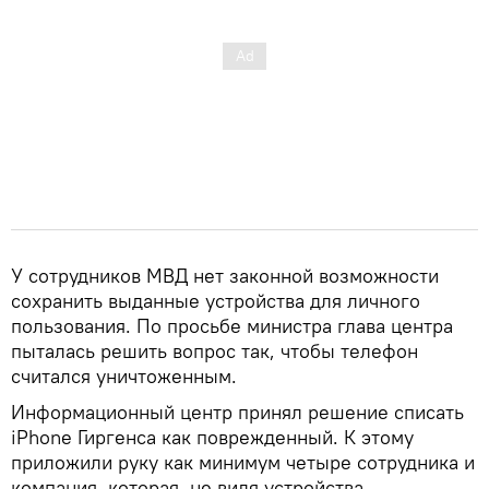
У сотрудников МВД нет законной возможности
сохранить выданные устройства для личного
пользования. По просьбе министра глава центра
пыталась решить вопрос так, чтобы телефон
считался уничтоженным.
Информационный центр принял решение списать
iPhone Гиргенса как поврежденный. К этому
приложили руку как минимум четыре сотрудника и
компания, которая, не видя устройства,