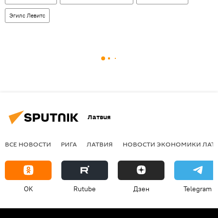
Эгилс Левитс
Латвия
ВСЕ НОВОСТИ
РИГА
ЛАТВИЯ
НОВОСТИ ЭКОНОМИКИ ЛАТ
OK
Rutube
Дзен
Telegram