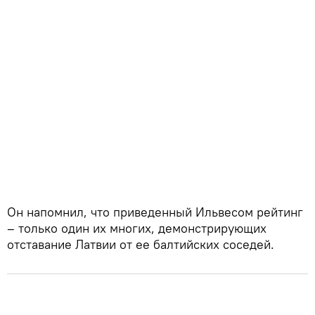
Он напомнил, что приведенный Ильвесом рейтинг
– только один их многих, демонстрирующих
отставание Латвии от ее балтийских соседей.