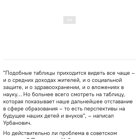
"Подобные таблицы приходится видеть все чаще –
и о средних доходах жителей, и о социальной
защите, и о здравоохранении, и о вложениях в
науку… Но больнее всего смотреть на таблицу,
которая показывает наше дальнейшее отставание
в сфере образования – то есть перспективы на
будущее наших детей и внуков", – написал
Урбанович.
Но действительно ли проблема в советском