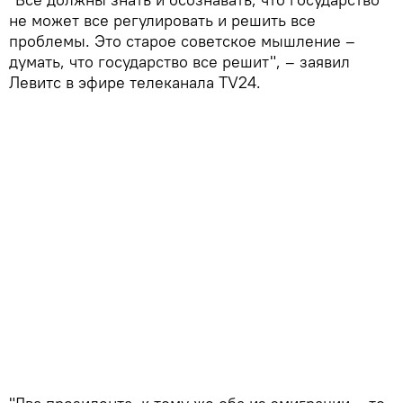
не может все регулировать и решить все
проблемы. Это старое советское мышление –
думать, что государство все решит", – заявил
Левитс в эфире телеканала TV24.