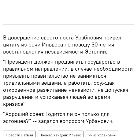
В довершение своего поста Урабнович привел
цитату из речи Ильвеса по поводу 30-летия
восстановления независимости Эстонии:
"Президент должен продвигать государство в
правильном направлении, в случае необходимости
призывать правительство не заниматься
тривиальными вещами, а работать, осуждая
откровенное разжигание ненависти, не допуская
разрушения и успокаивая людей во время
кризиса".
"Хороший совет. Годится ли он только для
эстонцев?" -- задался вопросом Урбанович.
Новости Латвии
Тоомас Хендрик Ильвес
Янис Урбанович