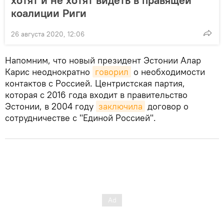
коалиции Риги
26 августа 2020, 12:06
Напомним, что новый президент Эстонии Алар
Карис неоднократно
говорил
о необходимости
контактов с Россией. Центристская партия,
которая с 2016 года входит в правительство
Эстонии, в 2004 году
заключила
договор о
сотрудничестве с "Единой Россией".