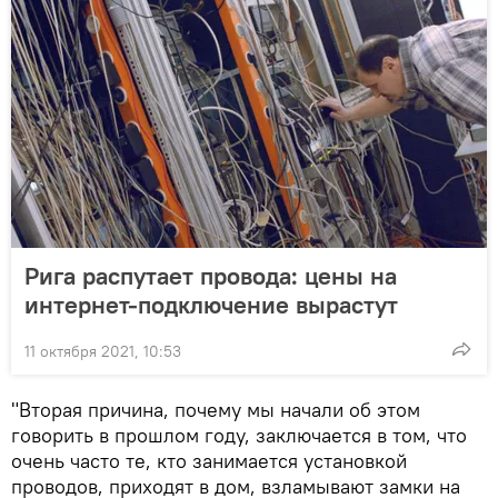
Рига распутает провода: цены на
интернет-подключение вырастут
11 октября 2021, 10:53
"Вторая причина, почему мы начали об этом
говорить в прошлом году, заключается в том, что
очень часто те, кто занимается установкой
проводов, приходят в дом, взламывают замки на