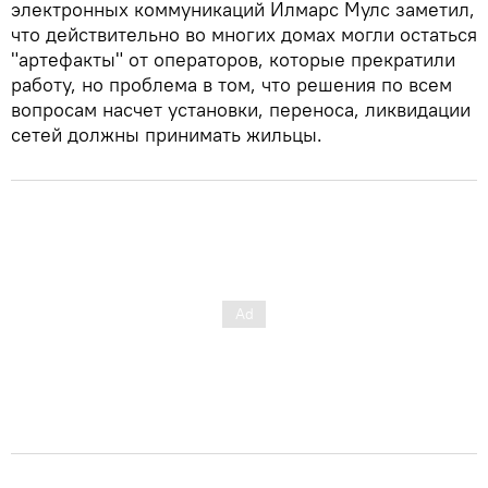
электронных коммуникаций Илмарс Мулс заметил,
что действительно во многих домах могли остаться
"артефакты" от операторов, которые прекратили
работу, но проблема в том, что решения по всем
вопросам насчет установки, переноса, ликвидации
сетей должны принимать жильцы.