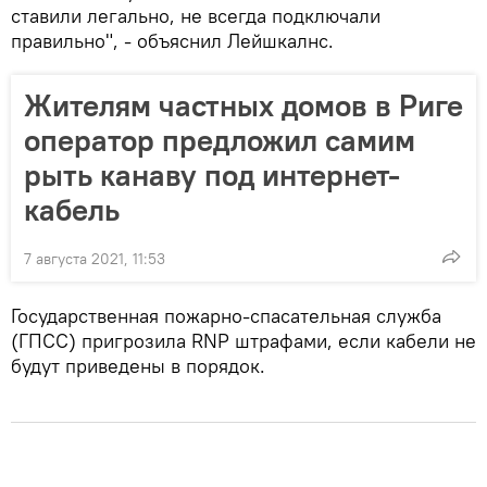
ставили легально, не всегда подключали
правильно", - объяснил Лейшкалнс.
Жителям частных домов в Риге
оператор предложил самим
рыть канаву под интернет-
кабель
7 августа 2021, 11:53
Государственная пожарно-спасательная служба
(ГПСС) пригрозила RNP штрафами, если кабели не
будут приведены в порядок.