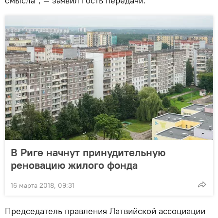
смысла", — заявил гость передачи.
В Риге начнут принудительную
реновацию жилого фонда
16 марта 2018, 09:31
Председатель правления Латвийской ассоциации