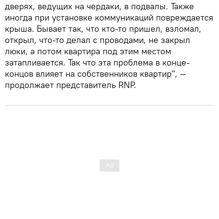
дверях, ведущих на чердаки, в подвалы. Также
иногда при установке коммуникаций повреждается
крыша. Бывает так, что кто-то пришел, взломал,
открыл, что-то делал с проводами, не закрыл
люки, а потом квартира под этим местом
затапливается. Так что эта проблема в конце-
концов влияет на собственников квартир", —
продолжает представитель RNP.