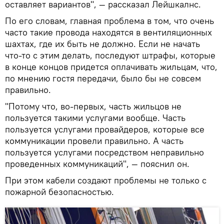
оставляет вариантов", — рассказал Лейшкалнс.
По его словам, главная проблема в том, что очень
часто такие провода находятся в вентиляционных
шахтах, где их быть не должно. Если не начать
что-то с этим делать, последуют штрафы, которые
в конце концов придется оплачивать жильцам, что,
по мнению гостя передачи, было бы не совсем
правильно.
"Потому что, во-первых, часть жильцов не
пользуется такими услугами вообще. Часть
пользуется услугами провайдеров, которые все
коммуникации провели правильно. А часть
пользуется услугами посредством неправильно
проведенных коммуникаций", — пояснил он.
При этом кабели создают проблемы не только с
пожарной безопасностью.