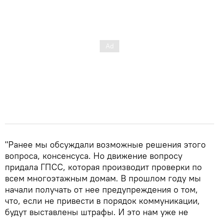
"Ранее мы обсуждали возможные решения этого
вопроса, консенсуса. Но движение вопросу
придала ГПСС, которая производит проверки по
всем многоэтажным домам. В прошлом году мы
начали получать от нее предупреждения о том,
что, если не привести в порядок коммуникации,
будут выставлены штрафы. И это нам уже не