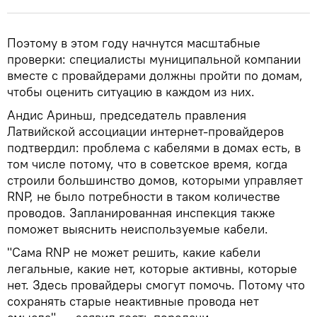
Поэтому в этом году начнутся масштабные
проверки: специалисты муниципальной компании
вместе с провайдерами должны пройти по домам,
чтобы оценить ситуацию в каждом из них.
Андис Ариньш, председатель правления
Латвийской ассоциации интернет-провайдеров
подтвердил: проблема с кабелями в домах есть, в
том числе потому, что в советское время, когда
строили большинство домов, которыми управляет
RNP, не было потребности в таком количестве
проводов. Запланированная инспекция также
поможет выяснить неиспользуемые кабели.
"Сама RNP не может решить, какие кабели
легальные, какие нет, которые активны, которые
нет. Здесь провайдеры смогут помочь. Потому что
сохранять старые неактивные провода нет