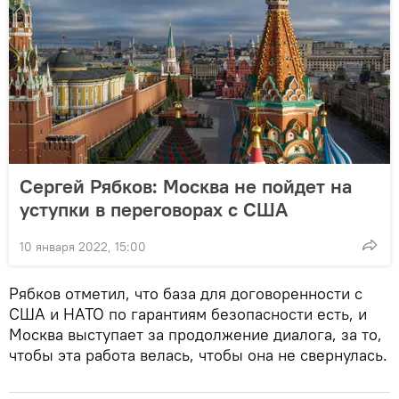
Сергей Рябков: Москва не пойдет на
уступки в переговорах с США
10 января 2022, 15:00
Рябков отметил, что база для договоренности с
США и НАТО по гарантиям безопасности есть, и
Москва выступает за продолжение диалога, за то,
чтобы эта работа велась, чтобы она не свернулась.