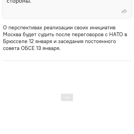
стороны.
О перспективах реализации своих инициатив
Москва будет судить после переговоров с НАТО в
Брюсселе 12 января и заседания постоянного
совета ОБСЕ 13 января.