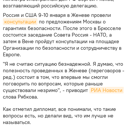
возглавляющий российскую делегацию.
Россия и США 9-10 января в Женеве провели
консультации
по предложениям Москвы о
гарантиях безопасности. После этого в Брюсселе
состоится заседание Совета Россия - НАТО, а
затем в Вене пройдут консультации на площадке
Организации по безопасности и сотрудничеству в
Европе.
"Я не считаю ситуацию безнадежной. Я думаю, что
полезность проведенных в Женеве (переговоров -
ред.) состоит в том, что впервые мы смогли
поговорить по вопросам, которые раньше
существовали незримо", - приводит
РИА Новости
слова Рябкова.
Как отметил дипломат, все понимали, что такие
вопросы есть, но делали вид, что им лучше не
называться.