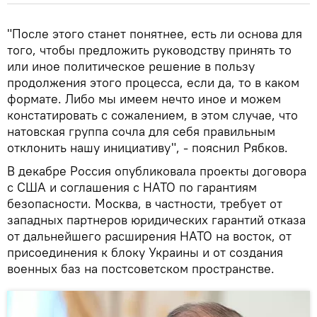
"После этого станет понятнее, есть ли основа для
того, чтобы предложить руководству принять то
или иное политическое решение в пользу
продолжения этого процесса, если да, то в каком
формате. Либо мы имеем нечто иное и можем
констатировать с сожалением, в этом случае, что
натовская группа сочла для себя правильным
отклонить нашу инициативу", - пояснил Рябков.
В декабре Россия опубликовала проекты договора
с США и соглашения с НАТО по гарантиям
безопасности. Москва, в частности, требует от
западных партнеров юридических гарантий отказа
от дальнейшего расширения НАТО на восток, от
присоединения к блоку Украины и от создания
военных баз на постсоветском пространстве.