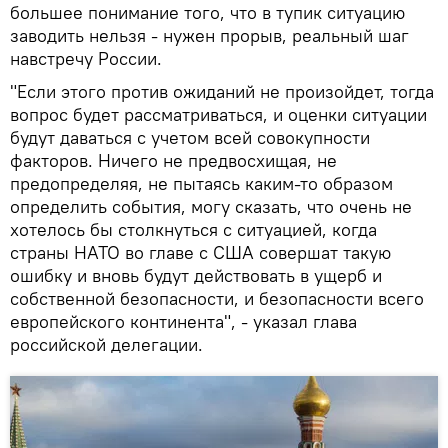
большее понимание того, что в тупик ситуацию
заводить нельзя - нужен прорыв, реальный шаг
навстречу России.
"Если этого против ожиданий не произойдет, тогда
вопрос будет рассматриваться, и оценки ситуации
будут даваться с учетом всей совокупности
факторов. Ничего не предвосхищая, не
предопределяя, не пытаясь каким-то образом
определить события, могу сказать, что очень не
хотелось бы столкнуться с ситуацией, когда
страны НАТО во главе с США совершат такую
ошибку и вновь будут действовать в ущерб и
собственной безопасности, и безопасности всего
европейского континента", - указал глава
российской делегации.