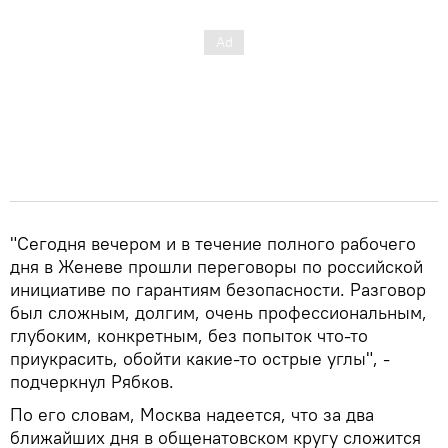
"Сегодня вечером и в течение полного рабочего
дня в Женеве прошли переговоры по российской
инициативе по гарантиям безопасности. Разговор
был сложным, долгим, очень профессиональным,
глубоким, конкретным, без попыток что-то
приукрасить, обойти какие-то острые углы", -
подчеркнул Рябков.
По его словам, Москва надеется, что за два
ближайших дня в общенатовском кругу сложится