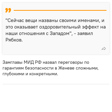
"Сейчас вещи названы своими именами, и
это оказывает оздоровительный эффект на
наши отношения с Западом", - заявил
Рябков.
Замглавы МИД РФ назвал переговоры по
гарантиям безопасности в Женеве сложными,
глубокими и конкретными.