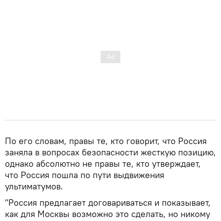
По его словам, правы те, кто говорит, что Россия
заняла в вопросах безопасности жесткую позицию,
однако абсолютно не правы те, кто утверждает,
что Россия пошла по пути выдвижения
ультиматумов.
"Россия предлагает договариваться и показывает,
как для Москвы возможно это сделать, но никому