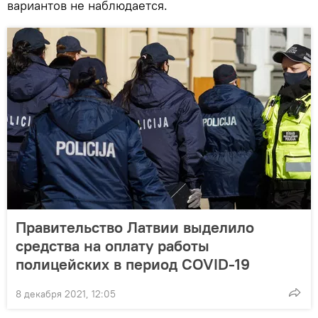
вариантов не наблюдается.
Правительство Латвии выделило
средства на оплату работы
полицейских в период COVID-19
8 декабря 2021, 12:05