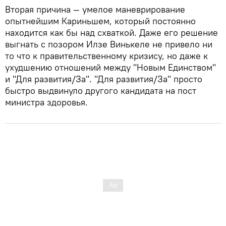
Вторая причина — умелое маневрирование
опытнейшим Кариньшем, который постоянно
находится как бы над схваткой. Даже его решение
выгнать с позором Илзе Винькеле не привело ни
то что к правительственному кризису, но даже к
ухудшению отношений между "Новым Единством"
и "Для развития/За". "Для развития/За" просто
быстро выдвинуло другого кандидата на пост
министра здоровья.