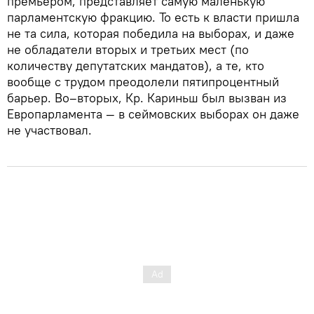
премьером, представляет самую маленькую
парламентскую фракцию. То есть к власти пришла
не та сила, которая победила на выборах, и даже
не обладатели вторых и третьих мест (по
количеству депутатских мандатов), а те, кто
вообще с трудом преодолели пятипроцентный
барьер. Во–вторых, Кр. Кариньш был вызван из
Европарламента — в сеймовских выборах он даже
не участвовал.