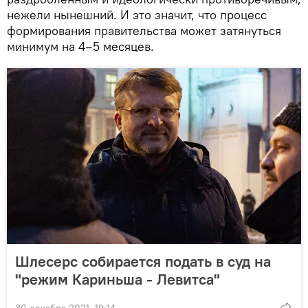
нежели нынешний. И это значит, что процесс
формирования правительства может затянуться
минимум на 4–5 месяцев.
Шлесерс собирается подать в суд на
"режим Кариньша - Левитса"
30 декабря 2021, 19:14