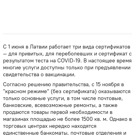
С 1 июня в Латвии работает три вида сертификатов
— для привитых, для переболевших и сертификат с
результатом теста на COVID-19. В настоящее время
многие услуги доступны только при предъявлении
свидетельства о вакцинации.
Согласно решению правительства, с 15 ноября в
"красном режиме" (без сертификата) оказываются
только основные услуги, в том числе почтовые,
банковские, всевозможные ремонты, а также
продаются товары первой необходимости в
магазинах площадью не более 1500 кв. м. Однако в
торговых центрах нередко находятся
единственные банкоматы, почтовые отделения и