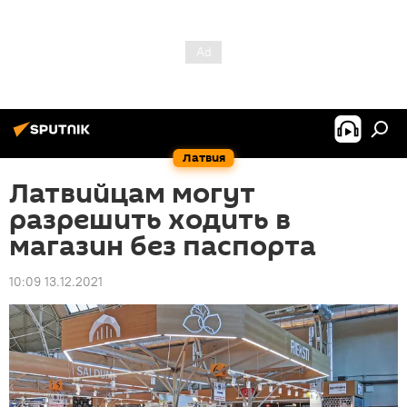
Латвия
Латвийцам могут
разрешить ходить в
магазин без паспорта
10:09 13.12.2021