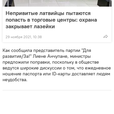
Непривитые латвийцы пытаются
попасть в торговые центры: охрана
закрывает лазейки
29 ноября 2021, 10:38
Как сообщила представитель партии "Для
развития/За!" Лиене Анчупане, министры
предложили поправки, поскольку в обществе
ведутся широкие дискуссии о том, что ежедневное
ношение паспорта или ID-карты доставляет людям
неудобства.