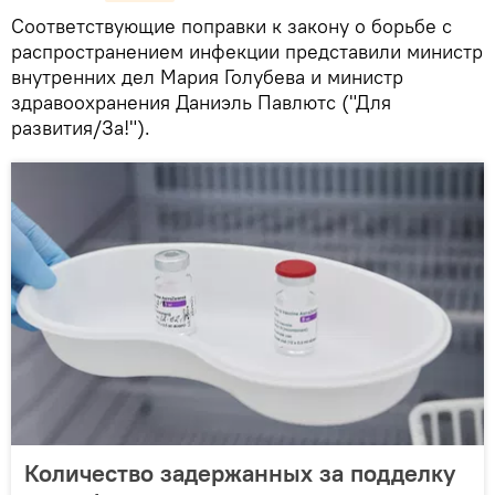
Соответствующие поправки к закону о борьбе с
распространением инфекции представили министр
внутренних дел Мария Голубева и министр
здравоохранения Даниэль Павлютс ("Для
развития/За!").
Количество задержанных за подделку