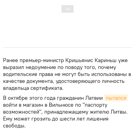
Ранее премьер-министр Кришьянис Кариньш уже
выразил недоумение по поводу того, почему
водительские права не могут быть использованы в
качестве документа, удостоверяющего личность
владельца сертификата.
В октябре этого года гражданин Латвии
пытался
войти в магазин в Вильнюсе по "паспорту
возможностей", принадлежащему жителю Литвы.
Ему может грозить до шести лет лишения
свободы.