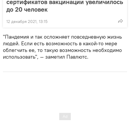
сертификатов вакцинации увеличилось
до 20 человек
12 декабря 2021, 13:15
"Пандемия и так осложняет повседневную жизнь
людей. Если есть возможность в какой-то мере
облегчить ее, то такую возможность необходимо
использовать", — заметил Павлютс.