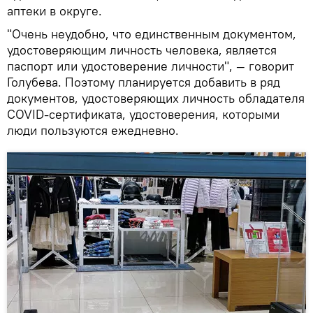
аптеки в округе.
"Очень неудобно, что единственным документом,
удостоверяющим личность человека, является
паспорт или удостоверение личности", — говорит
Голубева. Поэтому планируется добавить в ряд
документов, удостоверяющих личность обладателя
COVID-сертификата, удостоверения, которыми
люди пользуются ежедневно.