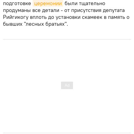
подготовке
церемонии
были тщательно
продуманы все детали - от присутствия депутата
Рийгикогу вплоть до установки скамеек в память о
бывших "лесных братьях".