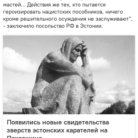
мастей... Действия же тех, кто пытается
героизировать нацистских пособников, ничего
кроме решительного осуждения не заслуживают",
- заключило посольство РФ в Эстонии.
Появились новые свидетельства
зверств эстонских карателей на
Псковщине