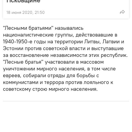
18 июня 2020, 21:50
"Лесными братьями" назывались
националистические группы, действовавшие в
1940-1950-е годы на территории Литвы, Латвии и
Эстонии против советской власти и выступавшие
за восстановление независимости этих республик.
"Лесные братья" участвовали в массовом
уничтожении мирного населения, в том числе
евреев, собирали отряды для борьбы с
коммунистами и террора против лояльного к
советскому строю мирного населения.