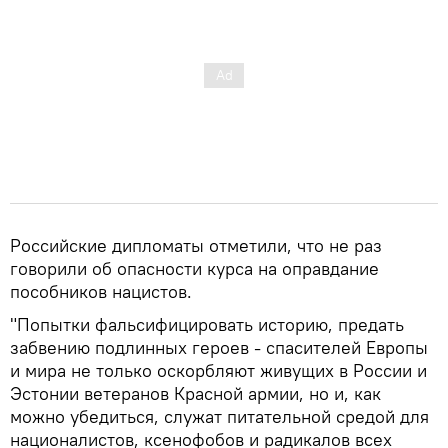
Российские дипломаты отметили, что не раз
говорили об опасности курса на оправдание
пособников нацистов.
"Попытки фальсифицировать историю, предать
забвению подлинных героев - спасителей Европы
и мира не только оскорбляют живущих в России и
Эстонии ветеранов Красной армии, но и, как
можно убедиться, служат питательной средой для
националистов, ксенофобов и радикалов всех