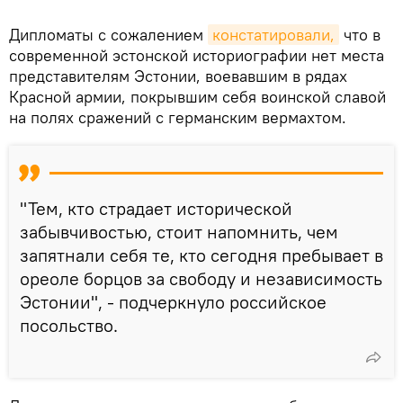
Дипломаты с сожалением
констатировали,
что в
современной эстонской историографии нет места
представителям Эстонии, воевавшим в рядах
Красной армии, покрывшим себя воинской славой
на полях сражений с германским вермахтом.
"Тем, кто страдает исторической
забывчивостью, стоит напомнить, чем
запятнали себя те, кто сегодня пребывает в
ореоле борцов за свободу и независимость
Эстонии", - подчеркнуло российское
посольство.