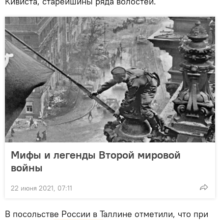
Кивиста, старейшины ряда волостей.
Мифы и легенды Второй мировой
войны
22 июня 2021, 07:11
В посольстве России в Таллине отметили, что при