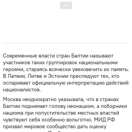
Современные власти стран Балтии называют
участников таких группировок национальными
героями, стараясь всячески увековечить их память.
В Латвии, Литве и Эстонии преследуют тех, кто
оспаривает официальную интерпретацию действий
националистов.
Москва неоднократно указывала, что в странах
Балтии поднимает голову неонацизм, а поборники
нацизма при попустительстве местных властей
чувствуют себя особенно вольготно. МИД РФ
призвал мировое сообщество дать оценку