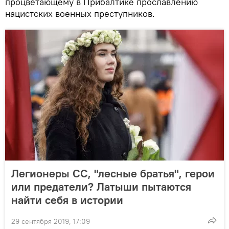
процветающему в Прибалтике прославлению
нацистских военных преступников.
Легионеры СС, "лесные братья", герои
или предатели? Латыши пытаются
найти себя в истории
29 сентября 2019, 17:09