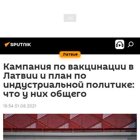
Латвия
Кампания по вакцинации в
Латвии и план по
индустриальной политике:
что у них общего
16:54 01.08.2021