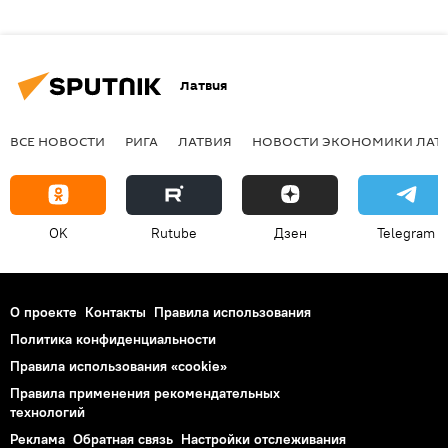
Латвия
ВСЕ НОВОСТИ
РИГА
ЛАТВИЯ
НОВОСТИ ЭКОНОМИКИ ЛАТ
OK
Rutube
Дзен
Telegram
О проекте
Контакты
Правила использования
Политика конфиденциальности
Правила использования «cookie»
Правила применения рекомендательных
технологий
Реклама
Обратная связь
Настройки отслеживания