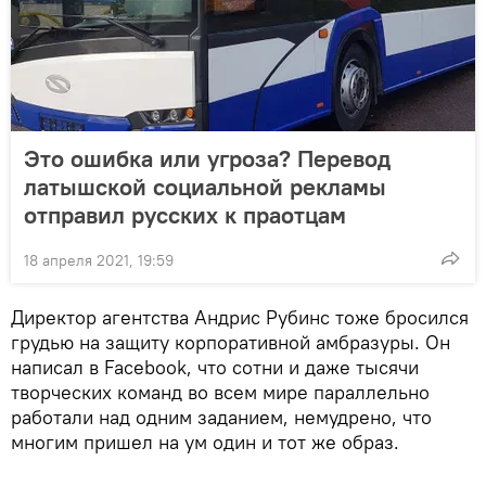
Это ошибка или угроза? Перевод
латышской социальной рекламы
отправил русских к праотцам
18 апреля 2021, 19:59
Директор агентства Андрис Рубинс тоже бросился
грудью на защиту корпоративной амбразуры. Он
написал в Facebook, что сотни и даже тысячи
творческих команд во всем мире параллельно
работали над одним заданием, немудрено, что
многим пришел на ум один и тот же образ.