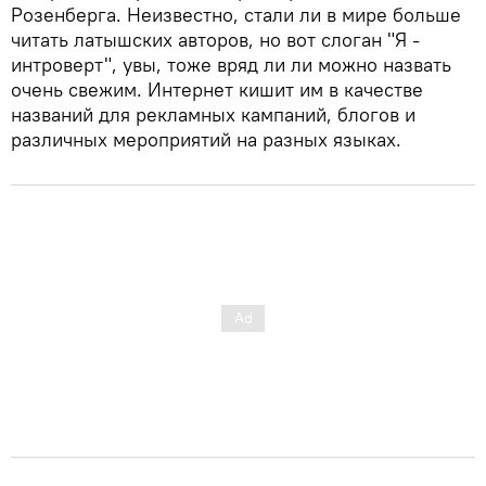
Розенберга. Неизвестно, стали ли в мире больше
читать латышских авторов, но вот слоган "Я -
интроверт", увы, тоже вряд ли ли можно назвать
очень свежим. Интернет кишит им в качестве
названий для рекламных кампаний, блогов и
различных мероприятий на разных языках.