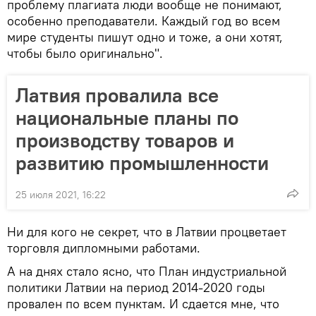
проблему плагиата люди вообще не понимают,
особенно преподаватели. Каждый год во всем
мире студенты пишут одно и тоже, а они хотят,
чтобы было оригинально".
Латвия провалила все
национальные планы по
производству товаров и
развитию промышленности
25 июля 2021, 16:22
Ни для кого не секрет, что в Латвии процветает
торговля дипломными работами.
А на днях стало ясно, что План индустриальной
политики Латвии на период 2014-2020 годы
провален по всем пунктам. И сдается мне, что