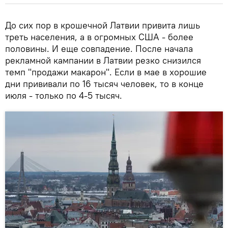
До сих пор в крошечной Латвии привита лишь
треть населения, а в огромных США - более
половины. И еще совпадение. После начала
рекламной кампании в Латвии резко снизился
темп "продажи макарон". Если в мае в хорошие
дни прививали по 16 тысяч человек, то в конце
июля - только по 4-5 тысяч.