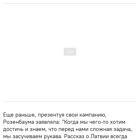
Еще раньше, презентуя свои кампанию,
Розенбаума заявляла: "Когда мы чего-то хотим
достичь и знаем, что перед нами сложная задача,
мы засучиваем рукава. Рассказ о Латвии всегда