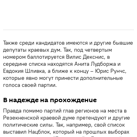
Также среди кандидатов имеются и другие бывшие
депутаты краевых дум. Так, под четвертым
номером баллотируется Вилис Декснис, в
середине списка находятся Анита Лудборжа и
Евдокия Шливка, а ближе к концу – Юрис Рунчс,
которые явно могут принести дополнительные
голоса своей партии.
В надежде на прохождение
Правда помимо партий глав регионов на места в
Резекненской краевой думе претендуют и другие
политические силы. Так, например, свой список
выставил Нацблок, который на прошлых выборах