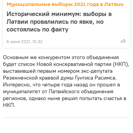
Муниципальные выборы 2021 года в Латвии
Исторический минимум: выборы в
Латвии провалились по явке, но
состоялись по факту
6 июня 2021, 10:32
Основным же конкурентом этого объединения
будет список Новой консервативной партии (НКП),
выставившей первым номером экс-депутата
Резекненской краевой думы Гунтиса Расимса.
Интересно, что четыре года назад он прошел в
муниципалитет от Латвийского объединения
регионов, однако ныне решил попытать счастья в
НКП.