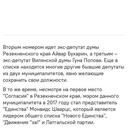
Вторым номером идет экс-депутат думы
Резекненского края Айвар Бухарин, а третьим –
экс-депутат Вилянской думы Гуна Попова. Еще в
списке находятся многие другие бывшие депутаты
из двух муниципалитетов, явно желающие
сохранить свои должности.
В то же время, несмотря на первое место
"Согласия" в Резекненском крае, мэром данного
муниципалитета в 2017 году стал представитель
"Единства" Монвидс Шварцс, который является
лидером общего списка "Нового Единства",
"Движения "за!" и Латгальской партии.