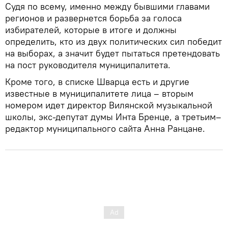
Судя по всему, именно между бывшими главами
регионов и развернется борьба за голоса
избирателей, которые в итоге и должны
определить, кто из двух политических сил победит
на выборах, а значит будет пытаться претендовать
на пост руководителя муниципалитета.
Кроме того, в списке Шварца есть и другие
известные в муниципалитете лица – вторым
номером идет директор Вилянской музыкальной
школы, экс-депутат думы Инта Бренце, а третьим–
редактор муниципального сайта Анна Ранцане.