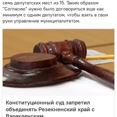
семь депутатских мест из 15. Таким образом
"Согласию" нужно было договориться еще как
минимум с одним депутатом, чтобы взять в свои
руки управление муниципалитетом.
Конституционный суд запретил
объединять Резекненский край с
Вараклянским