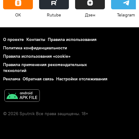
OK
Rutube
Дзен
Telegram
О проекте
Контакты
Правила использования
Политика конфиденциальности
Правила использования «cookie»
Правила применения рекомендательных
технологий
Реклама
Обратная связь
Настройки отслеживания
© 2026 Sputnik Все права защищены. 18+