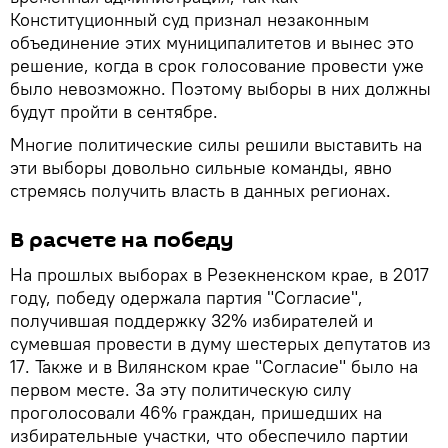
Конституционный суд признал незаконным
объединение этих муниципалитетов и вынес это
решение, когда в срок голосование провести уже
было невозможно. Поэтому выборы в них должны
будут пройти в сентябре.
Многие политические силы решили выставить на
эти выборы довольно сильные команды, явно
стремясь получить власть в данных регионах.
В расчете на победу
На прошлых выборах в Резекненском крае, в 2017
году, победу одержала партия "Согласие",
получившая поддержку 32% избирателей и
сумевшая провести в думу шестерых депутатов из
17. Также и в Вилянском крае "Согласие" было на
первом месте. За эту политическую силу
проголосовали 46% граждан, пришедших на
избирательные участки, что обеспечило партии