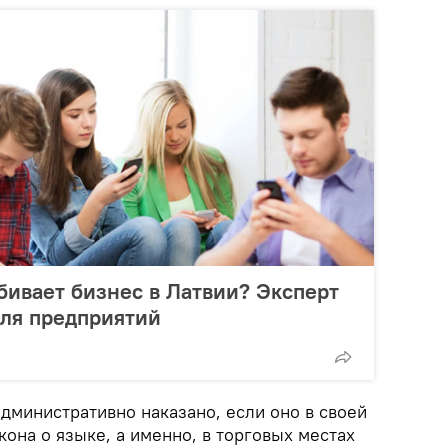
ивает бизнес в Латвии? Эксперт
для предприятий
дминистративно наказано, если оно в своей
она о языке, а именно, в торговых местах