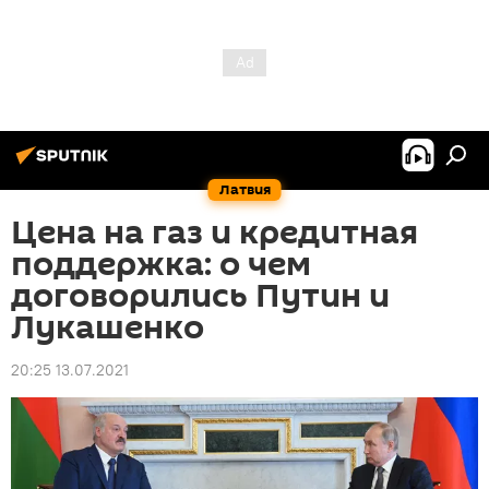
Латвия
Цена на газ и кредитная
поддержка: о чем
договорились Путин и
Лукашенко
20:25 13.07.2021