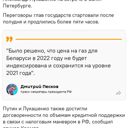
Петербурге.
Переговоры глав государств стартовали после
полудня и продлились более пяти часов.
"Было решено, что цена на газ для
Беларуси в 2022 году не будет
индексирована и сохранится на уровне
2021 года".
Дмитрий Песков
пресс-секретарь президента РФ
Путин и Лукашенко также достигли
договоренности по объемам кредитной поддержки
в связи с налоговым маневром в РФ, сообщил