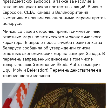
президентских выборов, а также за насилие в
отношении участников протестных акций. В июне
Евросоюз, США, Канада и Великобритания
выступили с новыми санкционными мерами против
Беларуси.
Минск, со своей стороны, принял симметричные
ответные меры политического и экономического
характера. В апреле пресс-служба правительства
Беларуси сообщила об утверждении списка
ответных экономических мер на санкции Запада. В
перечень запрещенных внесены в том числе
товары чешской компании Škoda Auto, немецких
Liqui Moly и Beiersdorf. Перечень действителен в
течение шести месяцев.