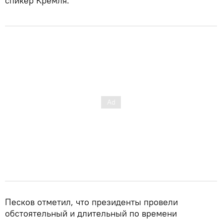
спикер Кремля.
Песков отметил, что президенты провели
обстоятельный и длительный по времени