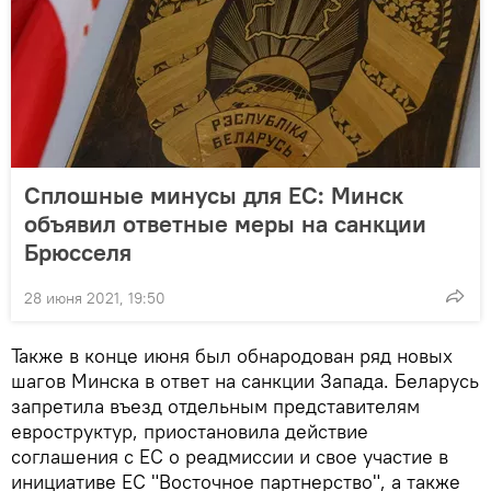
Сплошные минусы для ЕС: Минск
объявил ответные меры на санкции
Брюсселя
28 июня 2021, 19:50
Также в конце июня был обнародован ряд новых
шагов Минска в ответ на санкции Запада. Беларусь
запретила въезд отдельным представителям
евроструктур, приостановила действие
соглашения с ЕС о реадмиссии и свое участие в
инициативе ЕС "Восточное партнерство", а также