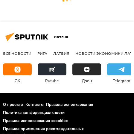
Латвия
ВСЕ НОВОСТИ
РИГА
ЛАТВИЯ
НОВОСТИ ЭКОНОМИКИ ЛАТ
OK
Rutube
Дзен
Telegram
О проекте
Контакты
Правила использования
Политика конфиденциальности
Правила использования «cookie»
Правила применения рекомендательных