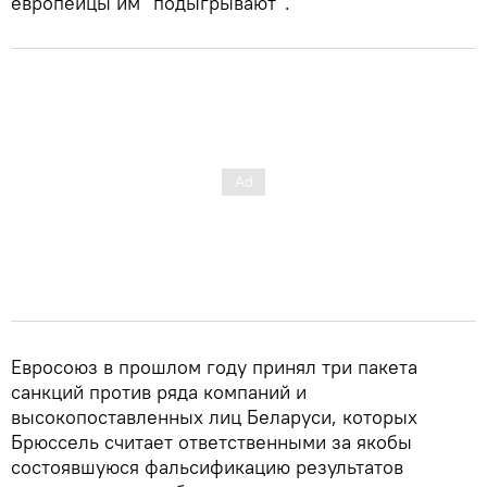
европейцы им "подыгрывают".
Евросоюз в прошлом году принял три пакета
санкций против ряда компаний и
высокопоставленных лиц Беларуси, которых
Брюссель считает ответственными за якобы
состоявшуюся фальсификацию результатов