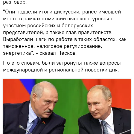
разговор.
"Они подвели итоги дискуссии, ранее имевшей
место в рамках комиссии высокого уровня с
участием российских и белорусских
представителей, а также глав правительств.
Выработали шаги по работе в таких областях, как
таможенное, налоговое регулирование,
энергетика", - сказал Песков.
По его словам, были затронуты также вопросы
международной и региональной повестки дня.