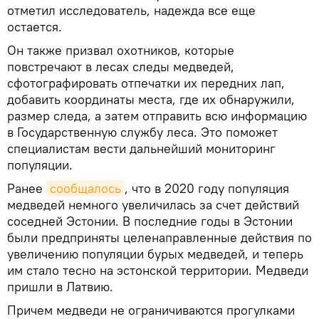
отметил исследователь, надежда все еще
остается.
Он также призвал охотников, которые
повстречают в лесах следы медведей,
сфотографировать отпечатки их передних лап,
добавить координаты места, где их обнаружили,
размер следа, а затем отправить всю информацию
в Государственную службу леса. Это поможет
специалистам вести дальнейший мониторинг
популяции.
Ранее
сообщалось
, что в 2020 году популяция
медведей немного увеличилась за счет действий
соседней Эстонии. В последние годы в Эстонии
были предприняты целенаправленные действия по
увеличению популяции бурых медведей, и теперь
им стало тесно на эстонской территории. Медведи
пришли в Латвию.
Причем медведи не ограничиваются прогулками