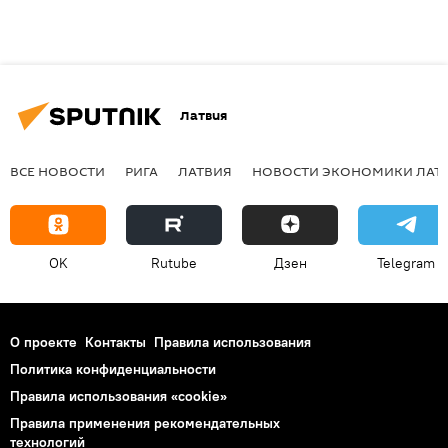
Латвия
ВСЕ НОВОСТИ
РИГА
ЛАТВИЯ
НОВОСТИ ЭКОНОМИКИ ЛАТ
OK
Rutube
Дзен
Telegram
О проекте
Контакты
Правила использования
Политика конфиденциальности
Правила использования «cookie»
Правила применения рекомендательных
технологий