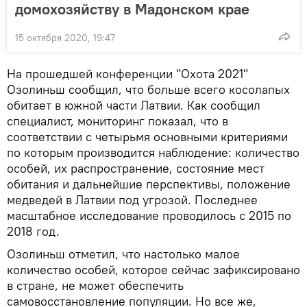
домохозяйству в Мадонском крае
15 октября 2020, 19:47
На прошедшей конференции "Охота 2021"
Озолиньш сообщил, что больше всего косолапых
обитает в южной части Латвии. Как сообщил
специалист, мониторинг показал, что в
соответствии с четырьмя основными критериями
по которым производится наблюдение: количество
особей, их распространение, состояние мест
обитания и дальнейшие перспективы, положение
медведей в Латвии под угрозой. Последнее
масштабное исследование проводилось с 2015 по
2018 год.
Озолиньш отметил, что настолько малое
количество особей, которое сейчас зафиксировано
в стране, не может обеспечить
самовосстановление популяции. Но все же,