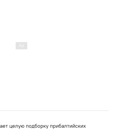
ает целую подборку прибалтийских