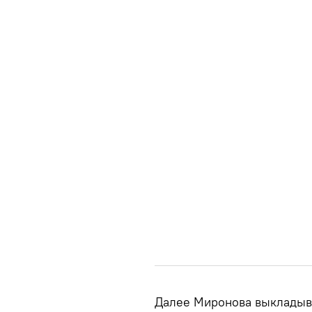
Далее Миронова выкладыв