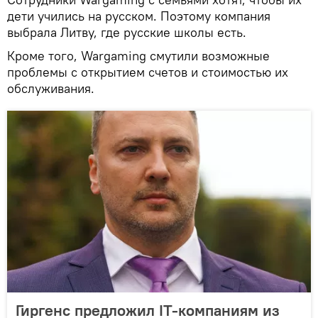
дети учились на русском. Поэтому компания
выбрала Литву, где русские школы есть.
Кроме того, Wargaming смутили возможные
проблемы с открытием счетов и стоимостью их
обслуживания.
Гиргенс предложил IT-компаниям из