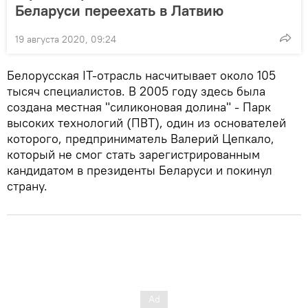
Беларуси переехать в Латвию
19 августа 2020, 09:24
Белорусская IT-отрасль насчитывает около 105
тысяч специалистов. В 2005 году здесь была
создана местная "силиконовая долина" - Парк
высоких технологий (ПВТ), один из основателей
которого, предприниматель Валерий Цепкало,
который не смог стать зарегистрированным
кандидатом в президенты Беларуси и покинул
страну.