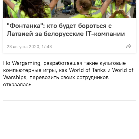
"Фонтанка": кто будет бороться с
Латвией за белорусские IT-компании
28 августа 2020, 17:48
Но Wargaming, разработавшая такие культовые
компьютерные игры, как World of Tanks и World of
Warships, перевозить своих сотрудников
отказалась.