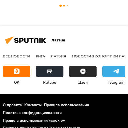
Латвия
ВСЕ НОВОСТИ
РИГА
ЛАТВИЯ
НОВОСТИ ЭКОНОМИКИ ЛАТ
OK
Rutube
Дзен
Telegram
О проекте
Контакты
Правила использования
Политика конфиденциальности
Правила использования «cookie»
Правила применения рекомендательных