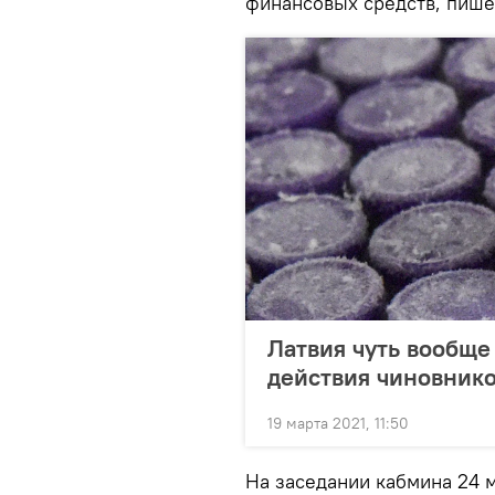
финансовых средств, пиш
Латвия чуть вообще 
действия чиновнико
19 марта 2021, 11:50
На заседании кабмина 24 