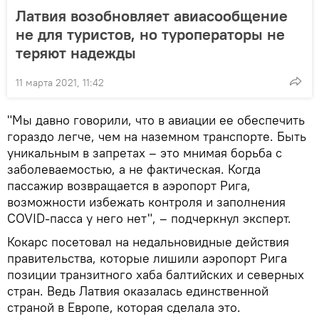
Латвия возобновляет авиасообщение
не для туристов, но туроператоры не
теряют надежды
11 марта 2021, 11:42
"Мы давно говорили, что в авиации ее обеспечить
гораздо легче, чем на наземном транспорте. Быть
уникальным в запретах – это мнимая борьба с
заболеваемостью, а не фактическая. Когда
пассажир возвращается в аэропорт Рига,
возможности избежать контроля и заполнения
COVID-пасса у него нет", – подчеркнул эксперт.
Кокарс посетовал на недальновидные действия
правительства, которые лишили аэропорт Рига
позиции транзитного хаба балтийских и северных
стран. Ведь Латвия оказалась единственной
страной в Европе, которая сделала это.