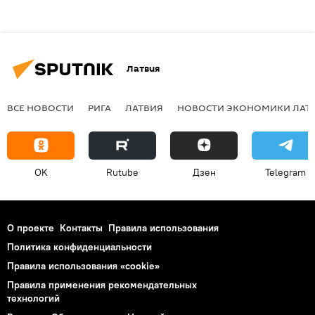
Латвия
ВСЕ НОВОСТИ
РИГА
ЛАТВИЯ
НОВОСТИ ЭКОНОМИКИ ЛАТ
OK
Rutube
Дзен
Telegram
О проекте
Контакты
Правила использования
Политика конфиденциальности
Правила использования «cookie»
Правила применения рекомендательных
технологий