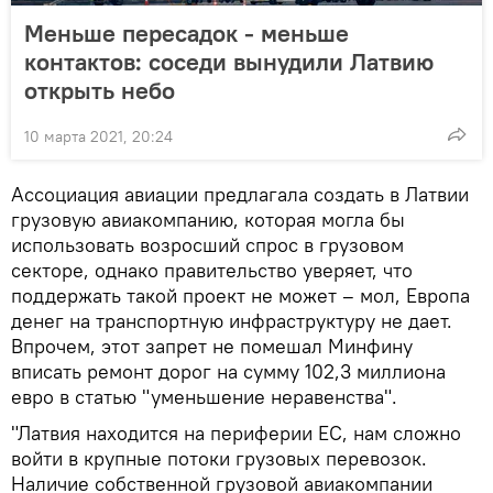
Меньше пересадок - меньше
контактов: соседи вынудили Латвию
открыть небо
10 марта 2021, 20:24
Ассоциация авиации предлагала создать в Латвии
грузовую авиакомпанию, которая могла бы
использовать возросший спрос в грузовом
секторе, однако правительство уверяет, что
поддержать такой проект не может – мол, Европа
денег на транспортную инфраструктуру не дает.
Впрочем, этот запрет не помешал Минфину
вписать ремонт дорог на сумму 102,3 миллиона
евро в статью "уменьшение неравенства".
"Латвия находится на периферии ЕС, нам сложно
войти в крупные потоки грузовых перевозок.
Наличие собственной грузовой авиакомпании