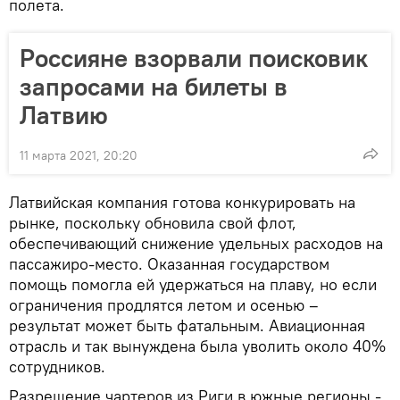
полета.
Россияне взорвали поисковик
запросами на билеты в
Латвию
11 марта 2021, 20:20
Латвийская компания готова конкурировать на
рынке, поскольку обновила свой флот,
обеспечивающий снижение удельных расходов на
пассажиро-место. Оказанная государством
помощь помогла ей удержаться на плаву, но если
ограничения продлятся летом и осенью –
результат может быть фатальным. Авиационная
отрасль и так вынуждена была уволить около 40%
сотрудников.
Разрешение чартеров из Риги в южные регионы -