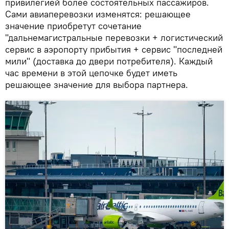
привилегией более состоятельных пассажиров.
Сами авиаперевозки изменятся: решающее
значение приобретут сочетание
"дальнемагистральные перевозки + логистический
сервис в аэропорту прибытия + сервис "последней
мили" (доставка до двери потребителя). Каждый
час времени в этой цепочке будет иметь
решающее значение для выбора партнера.