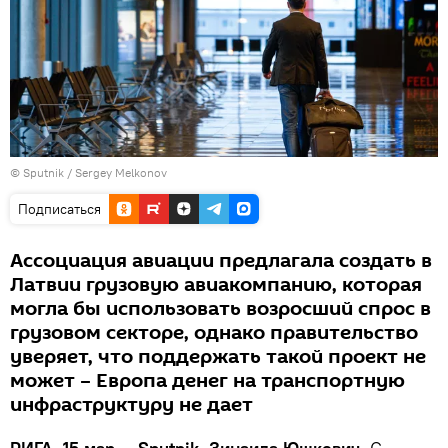
© Sputnik / Sergey Melkonov
Подписаться
Ассоциация авиации предлагала создать в
Латвии грузовую авиакомпанию, которая
могла бы использовать возросший спрос в
грузовом секторе, однако правительство
уверяет, что поддержать такой проект не
может – Европа денег на транспортную
инфраструктуру не дает