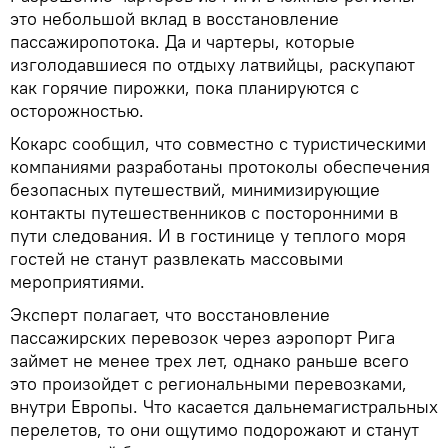
это небольшой вклад в восстановление
пассажиропотока. Да и чартеры, которые
изголодавшиеся по отдыху латвийцы, раскупают
как горячие пирожки, пока планируются с
осторожностью.
Кокарс сообщил, что совместно с туристическими
компаниями разработаны протоколы обеспечения
безопасных путешествий, минимизирующие
контакты путешественников с посторонними в
пути следования. И в гостинице у теплого моря
гостей не станут развлекать массовыми
мероприятиями.
Эксперт полагает, что восстановление
пассажирских перевозок через аэропорт Рига
займет не менее трех лет, однако раньше всего
это произойдет с региональными перевозками,
внутри Европы. Что касается дальнемагистральных
перелетов, то они ощутимо подорожают и станут