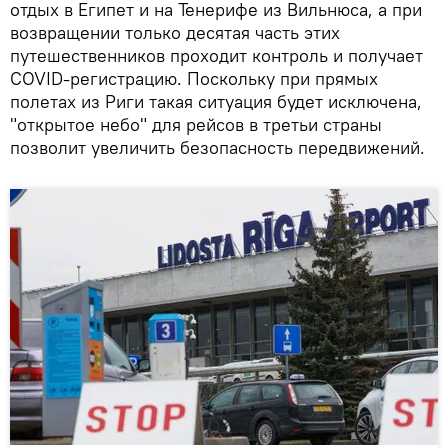
отдых в Египет и на Тенерифе из Вильнюса, а при
возвращении только десятая часть этих
путешественников проходит контроль и получает
COVID-регистрацию. Поскольку при прямых
полетах из Риги такая ситуация будет исключена,
"открытое небо" для рейсов в третьи страны
позволит увеличить безопасность передвижений.