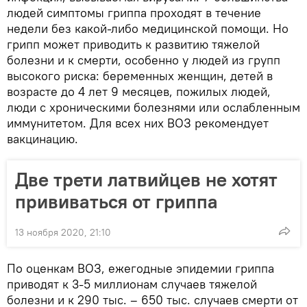
людей симптомы гриппа проходят в течение
недели без какой-либо медицинской помощи. Но
грипп может приводить к развитию тяжелой
болезни и к смерти, особенно у людей из групп
высокого риска: беременных женщин, детей в
возрасте до 4 лет 9 месяцев, пожилых людей,
люди с хроническими болезнями или ослабленным
иммунитетом. Для всех них ВОЗ рекомендует
вакцинацию.
Две трети латвийцев не хотят
прививаться от гриппа
13 ноября 2020, 21:10
По оценкам ВОЗ, ежегодные эпидемии гриппа
приводят к 3-5 миллионам случаев тяжелой
болезни и к 290 тыс. – 650 тыс. случаев смерти от