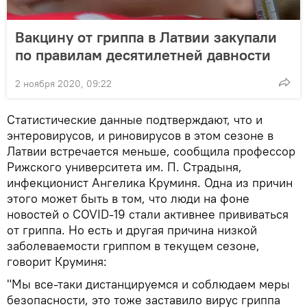
Вакцину от гриппа в Латвии закупали
по правилам десятилетней давности
2 ноября 2020, 09:22
Статистические данные подтверждают, что и
энтеровирусов, и риновирусов в этом сезоне в
Латвии встречается меньше, сообщила профессор
Рижского университета им. П. Страдыня,
инфекционист Ангелика Круминя. Одна из причин
этого может быть в том, что люди на фоне
новостей о COVID-19 стали активнее прививаться
от гриппа. Но есть и другая причина низкой
заболеваемости гриппом в текущем сезоне,
говорит Круминя:
"Мы все-таки дистанцируемся и соблюдаем меры
безопасности, это тоже заставило вирус гриппа