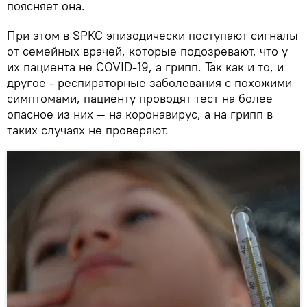
поясняет она.
При этом в SPKC эпизодически поступают сигналы
от семейных врачей, которые подозревают, что у
их пациента не COVID-19, а грипп. Так как и то, и
другое - респираторные заболевания с похожими
симптомами, пациенту проводят тест на более
опасное из них — на коронавирус, а на грипп в
таких случаях не проверяют.