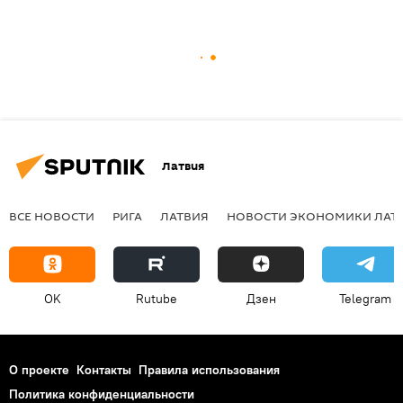
Латвия
ВСЕ НОВОСТИ
РИГА
ЛАТВИЯ
НОВОСТИ ЭКОНОМИКИ ЛАТ
OK
Rutube
Дзен
Telegram
О проекте
Контакты
Правила использования
Политика конфиденциальности