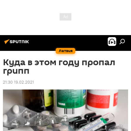
Латвия
Куда в этом году пропал
грипп
21:30 19.02.2021