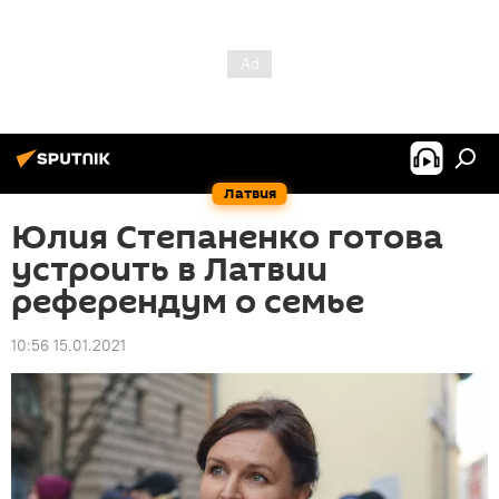
Латвия
Юлия Степаненко готова
устроить в Латвии
референдум о семье
10:56 15.01.2021