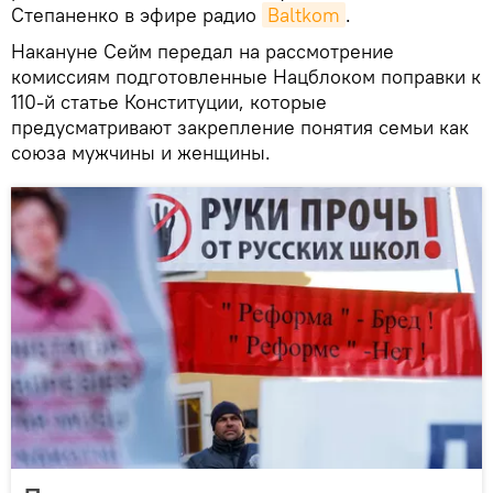
Степаненко в эфире радио
Baltkom
.
Накануне Сейм передал на рассмотрение
комиссиям подготовленные Нацблоком поправки к
110-й статье Конституции, которые
предусматривают закрепление понятия семьи как
союза мужчины и женщины.