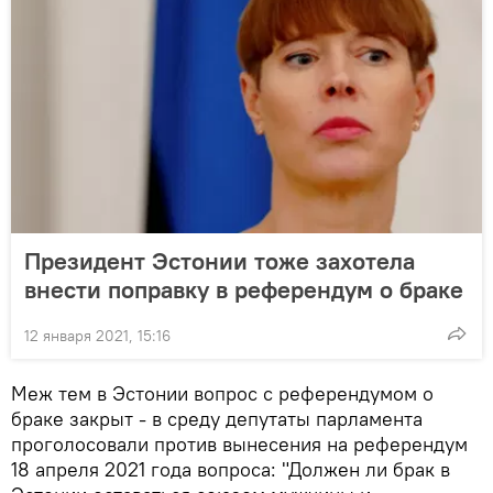
Президент Эстонии тоже захотела
внести поправку в референдум о браке
12 января 2021, 15:16
Меж тем в Эстонии вопрос с референдумом о
браке закрыт - в среду депутаты парламента
проголосовали против вынесения на референдум
18 апреля 2021 года вопроса: "Должен ли брак в