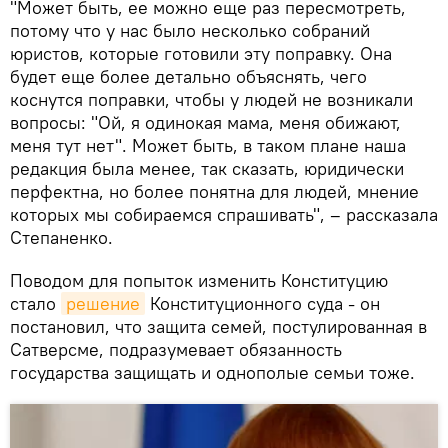
"Может быть, ее можно еще раз пересмотреть,
потому что у нас было несколько собраний
юристов, которые готовили эту поправку. Она
будет еще более детально объяснять, чего
коснутся поправки, чтобы у людей не возникали
вопросы: "Ой, я одинокая мама, меня обижают,
меня тут нет". Может быть, в таком плане наша
редакция была менее, так сказать, юридически
перфектна, но более понятна для людей, мнение
которых мы собираемся спрашивать", – рассказала
Степаненко.
Поводом для попыток изменить Конституцию
стало
решение
Конституционного суда - он
постановил, что защита семей, постулированная в
Сатверсме, подразумевает обязанность
государства защищать и однополые семьи тоже.