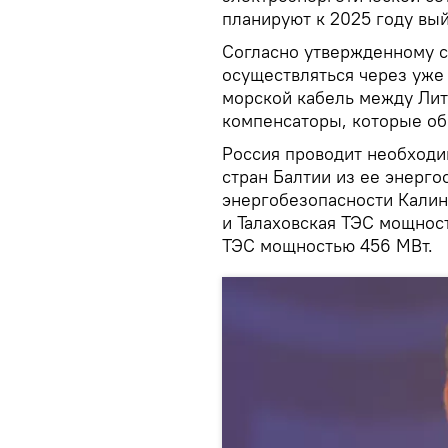
планируют к 2025 году вы
Согласно утвержденному с
осуществляться через уже
морской кабель между Лит
компенсаторы, которые обо
Россия проводит необходи
стран Балтии из ее энерго
энергобезопасности Калин
и Талаховская ТЭС мощност
ТЭС мощностью 456 МВт.