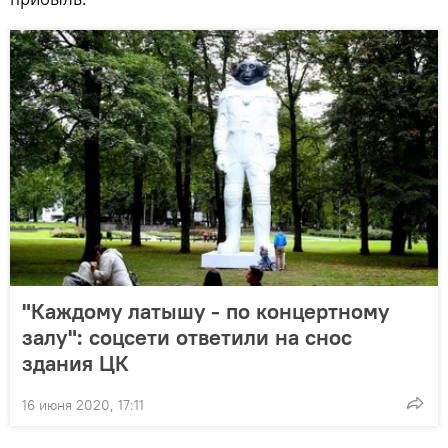
"Каждому латышу - по концертному
залу": соцсети ответили на снос
здания ЦК
16 июня 2020, 17:11