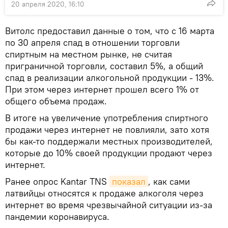
20 апреля 2020, 16:10
Витолс предоставил данные о том, что с 16 марта
по 30 апреля спад в отношении торговли
спиртным на местном рынке, не считая
приграничной торговли, составил 5%, а общий
спад в реализации алкогольной продукции - 13%.
При этом через интернет прошел всего 1% от
общего объема продаж.
В итоге на увеличение употребления спиртного
продажи через интернет не повлияли, зато хотя
бы как-то поддержали местных производителей,
которые до 10% своей продукции продают через
интернет.
Ранее опрос Kantar TNS
показал
, как сами
латвийцы относятся к продаже алкоголя через
интернет во время чрезвычайной ситуации из-за
пандемии коронавируса.