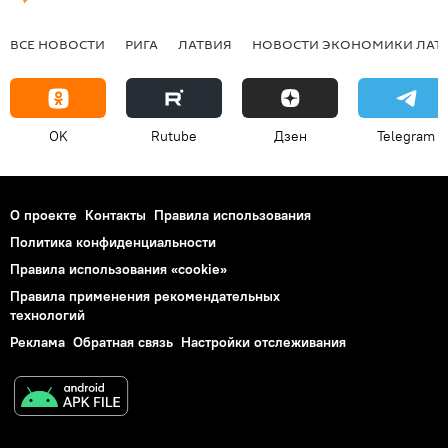
ВСЕ НОВОСТИ
РИГА
ЛАТВИЯ
НОВОСТИ ЭКОНОМИКИ ЛАТ
OK
Rutube
Дзен
Telegram
О проекте
Контакты
Правила использования
Политика конфиденциальности
Правила использования «cookie»
Правила применения рекомендательных
технологий
Реклама
Обратная связь
Настройки отслеживания