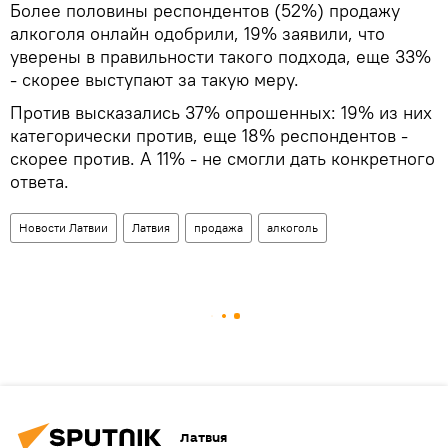
Более половины респондентов (52%) продажу
алкоголя онлайн одобрили, 19% заявили, что
уверены в правильности такого подхода, еще 33%
- скорее выступают за такую меру.
Против высказались 37% опрошенных: 19% из них
категорически против, еще 18% респондентов -
скорее против. А 11% - не смогли дать конкретного
ответа.
Новости Латвии
Латвия
продажа
алкоголь
Латвия