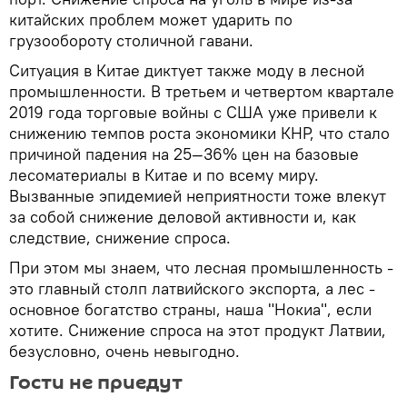
китайских проблем может ударить по
грузообороту столичной гавани.
Ситуация в Китае диктует также моду в лесной
промышленности. В третьем и четвертом квартале
2019 года торговые войны с США уже привели к
снижению темпов роста экономики КНР, что стало
причиной падения на 25—36% цен на базовые
лесоматериалы в Китае и по всему миру.
Вызванные эпидемией неприятности тоже влекут
за собой снижение деловой активности и, как
следствие, снижение спроса.
При этом мы знаем, что лесная промышленность -
это главный столп латвийского экспорта, а лес -
основное богатство страны, наша "Нокиа", если
хотите. Снижение спроса на этот продукт Латвии,
безусловно, очень невыгодно.
Гости не приедут