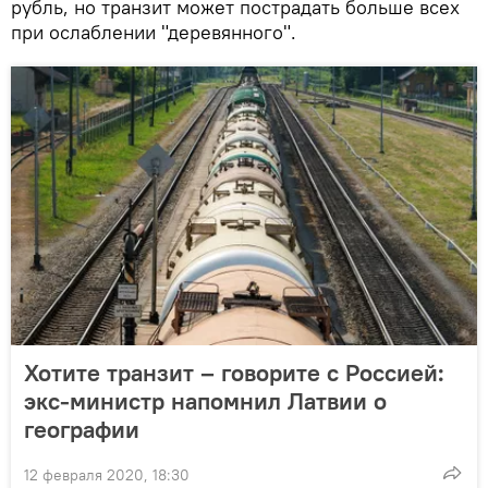
рубль, но транзит может пострадать больше всех
при ослаблении "деревянного".
Хотите транзит – говорите с Россией:
экс-министр напомнил Латвии о
географии
12 февраля 2020, 18:30