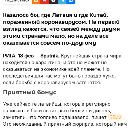
Казалось бы, где Латвия и где Китай,
пораженный коронавирусом. На первый
взгляд кажется, что связей между двумя
этими странами мало, но на деле все
оказывается совсем по-другому
РИГА, 13 фев — Sputnik.
Крупнейшая страна мира
находится на карантине, и это не может не
сказываться на экономике всей планете. Но
последствия для нас могут быть гораздо хуже,
если борьба с коронавирусом затянется.
Приятный бонус
Уже сейчас те латвийцы, которые регулярно
заливают в баки своих авто бензин и дизель,
заметили, что топливо подешевело, пишет
BB.lv
.
Это неожиданный приятный сюрприз, который нам