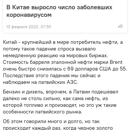
В Китае выросло число заболевших
коронавирусом
13 февраля 2020, 07:55
Китай - крупнейший в мире потребитель нефти, а
потому такое падение спроса вызвало
немедленную реакцию на мировых биржах.
Стоимость барреля эталонной нефти марки Brent
очень быстро снизилась с 69 долларов США до 55.
Последствия этого падения мы сейчас и
наблюдаем на латвийских АЗС.
Бензин и дизель, впрочем, в Латвии подешевел
далеко не столь сильно, как сама нефть, из
которой топливо и производят, но это уж такие
особенности латвийского рынка.
Об этом говорили много и долго, но так
происходит каждый раз, когда черное золото