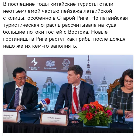
В последние годы китайские туристы стали
неотъемлемой частью пейзажа латвийской
столицы, особенно в Старой Риге. Но латвийская
туристическая отрасль рассчитывала на куда
большие потоки гостей с Востока. Новые
гостиницы в Риге растут как грибы после дождя,
надо же их кем-то заполнять.