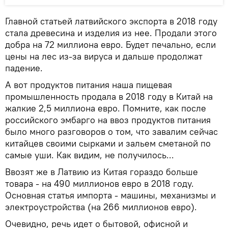
Главной статьей латвийского экспорта в 2018 году
стала древесина и изделия из нее. Продали этого
добра на 72 миллиона евро. Будет печально, если
цены на лес из-за вируса и дальше продолжат
падение.
А вот продуктов питания наша пищевая
промышленность продала в 2018 году в Китай на
жалкие 2,5 миллиона евро. Помните, как после
российского эмбарго на ввоз продуктов питания
было много разговоров о том, что завалим сейчас
китайцев своими сырками и зальем сметаной по
самые уши. Как видим, не получилось...
Ввозят же в Латвию из Китая гораздо больше
товара - на 490 миллионов евро в 2018 году.
Основная статья импорта - машины, механизмы и
электроустройства (на 266 миллионов евро).
Очевидно, речь идет о бытовой, офисной и