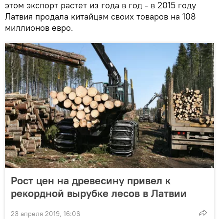
этом экспорт растет из года в год - в 2015 году
Латвия продала китайцам своих товаров на 108
миллионов евро.
Рост цен на древесину привел к
рекордной вырубке лесов в Латвии
23 апреля 2019, 16:06