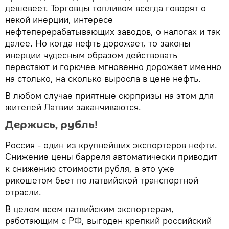
дешевеет. Торговцы топливом всегда говорят о
некой инерции, интересе
нефтеперерабатывающих заводов, о налогах и так
далее. Но когда нефть дорожает, то законы
инерции чудесным образом действовать
перестают и горючее мгновенно дорожает именно
на столько, на сколько выросла в цене нефть.
В любом случае приятные сюрпризы на этом для
жителей Латвии заканчиваются.
Держись, рубль!
Россия - один из крупнейших экспортеров нефти.
Снижение цены барреля автоматически приводит
к снижению стоимости рубля, а это уже
рикошетом бьет по латвийской транспортной
отрасли.
В целом всем латвийским экспортерам,
работающим с РФ, выгоден крепкий российский