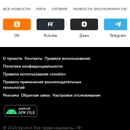
ВСЕ НОВОСТИ
РИГА
ЛАТВИЯ
НОВОСТИ ЭКОНОМИКИ ЛАТ
OK
Rutube
Дзен
Telegram
О проекте
Контакты
Правила использования
Политика конфиденциальности
Правила использования «cookie»
Правила применения рекомендательных
технологий
Реклама
Обратная связь
Настройки отслеживания
© 2026 Sputnik Все права защищены. 18+