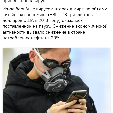
принес коронавирус.
Из-за борьбы с вирусом вторая в мире по объему
китайская экономика (ВВП - 13 триллионов
долларов США в 2018 году) оказалась
поставленной на паузу. Снижение экономической
активности вызвало снижение в стране
потребления нефти на 20%.