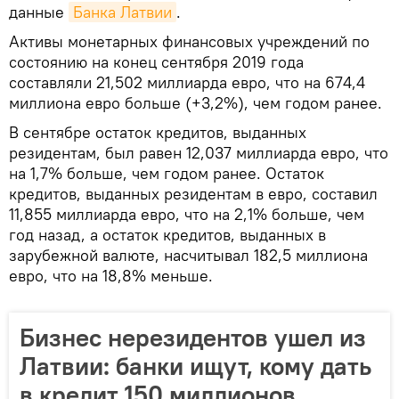
данные
Банка Латвии
.
Активы монетарных финансовых учреждений по
состоянию на конец сентября 2019 года
составляли 21,502 миллиарда евро, что на 674,4
миллиона евро больше (+3,2%), чем годом ранее.
В сентябре остаток кредитов, выданных
резидентам, был равен 12,037 миллиарда евро, что
на 1,7% больше, чем годом ранее. Остаток
кредитов, выданных резидентам в евро, составил
11,855 миллиарда евро, что на 2,1% больше, чем
год назад, а остаток кредитов, выданных в
зарубежной валюте, насчитывал 182,5 миллиона
евро, что на 18,8% меньше.
Бизнес нерезидентов ушел из
Латвии: банки ищут, кому дать
в кредит 150 миллионов