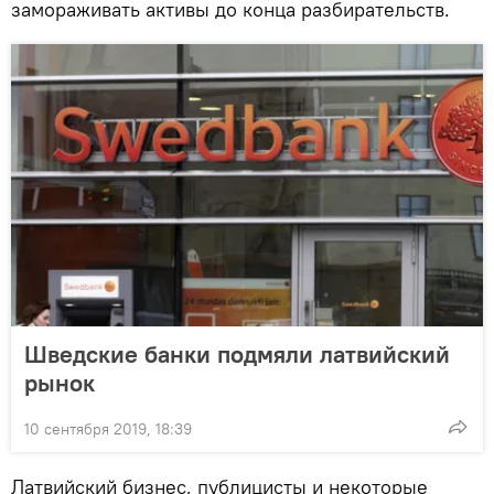
замораживать активы до конца разбирательств.
Шведские банки подмяли латвийский
рынок
10 сентября 2019, 18:39
Латвийский бизнес, публицисты и некоторые