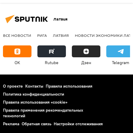
Латвия
ВСЕ НОВОСТИ
РИГА
ЛАТВИЯ
НОВОСТИ ЭКОНОМИКИ ЛАТ
OK
Rutube
Дзен
Telegram
О проекте
Контакты
Правила использования
Политика конфиденциальности
Правила использования «cookie»
Правила применения рекомендательных
технологий
Реклама
Обратная связь
Настройки отслеживания