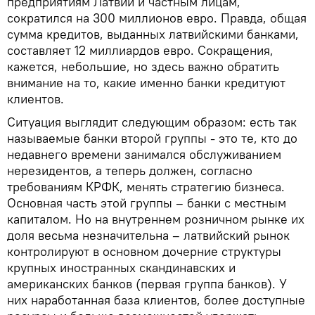
предприятиям Латвии и частным лицам,
сократился на 300 миллионов евро. Правда, общая
сумма кредитов, выданных латвийскими банками,
составляет 12 миллиардов евро. Сокращения,
кажется, небольшие, но здесь важно обратить
внимание на то, какие именно банки кредитуют
клиентов.
Ситуация выглядит следующим образом: есть так
называемые банки второй группы - это те, кто до
недавнего времени занимался обслуживанием
нерезидентов, а теперь должен, согласно
требованиям КРФК, менять стратегию бизнеса.
Основная часть этой группы – банки с местным
капиталом. Но на внутреннем розничном рынке их
доля весьма незначительна – латвийский рынок
контролируют в основном дочерние структуры
крупных иностранных скандинавских и
американских банков (первая группа банков). У
них наработанная база клиентов, более доступные