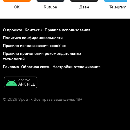
OK
Rutube
Дзен
Telegram
О проекте
Контакты
Правила использования
Политика конфиденциальности
Правила использования «cookie»
Правила применения рекомендательных
технологий
Реклама
Обратная связь
Настройки отслеживания
© 2026 Sputnik Все права защищены. 18+