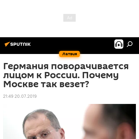
Латвия
Германия поворачивается
лицом к России. Почему
Москве так везет?
21:49 20.07.2019