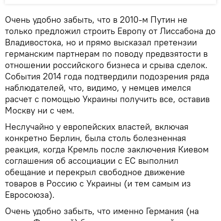
Очень удобно забыть, что в 2010-м Путин не
только предложил строить Европу от Лиссабона до
Владивостока, но и прямо высказал претензии
германским партнерам по поводу предвзятости в
отношении российского бизнеса и срыва сделок.
События 2014 года подтвердили подозрения ряда
наблюдателей, что, видимо, у немцев имелся
расчет с помощью Украины получить все, оставив
Москву ни с чем.
Неслучайно у европейских властей, включая
конкретно Берлин, была столь болезненная
реакция, когда Кремль после заключения Киевом
соглашения об ассоциации с ЕС выполнил
обещание и перекрыл свободное движение
товаров в Россию с Украины (и тем самым из
Евросоюза).
Очень удобно забыть, что именно Германия (на