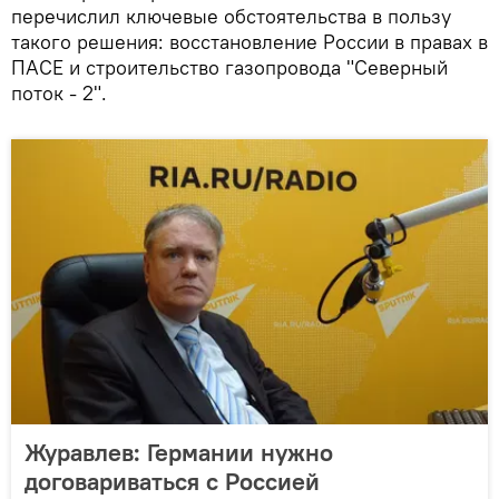
перечислил ключевые обстоятельства в пользу
такого решения: восстановление России в правах в
ПАСЕ и строительство газопровода "Северный
поток - 2".
Журавлев: Германии нужно
договариваться с Россией