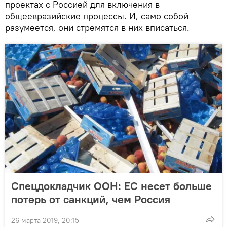
проектах с Россией для включения в
общеевразийские процессы. И, само собой
разумеется, они стремятся в них вписаться.
Спецдокладчик ООН: ЕС несет больше
потерь от санкций, чем Россия
26 марта 2019, 20:15