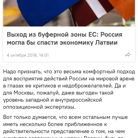
Выход из буферной зоны ЕС: Россия
могла бы спасти экономику Латвии
4 октября 2018, 14:01
Надо признать, что это весьма комфортный подход
для восприятия действий России на мировой арене
в глазах ее критиков и недоброжелателей. Да и
для Москвы, пожалуй, даже выгоден такой
уровень западной и внутрироссийской
оппозиционной экспертизы.
Вот только думается, что всем остальным лучше
иметь несколько более приближенное к
действительности представление о том, на чем