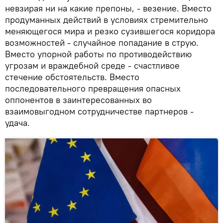
невзирая ни на какие препоны, - везение. Вместо
продуманных действий в условиях стремительно
меняющегося мира и резко сузившегося коридора
возможностей - случайное попадание в струю.
Вместо упорной работы по противодействию
угрозам и враждебной среде - счастливое
стечение обстоятельств. Вместо
последовательного превращения опасных
оппонентов в заинтересованных во
взаимовыгодном сотрудничестве партнеров -
удача.