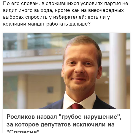
По его словам, в сложившихся условиях партия не
видит иного выхода, кроме как на внеочередных
выборах спросить у избирателей: есть ли у
коалиции мандат работать дальше?
Росликов назвал "грубое нарушение",
за которое депутатов исключили из
"Согласия"