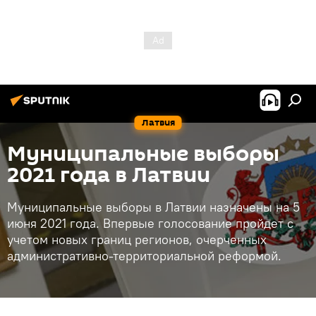
Латвия
Муниципальные выборы
2021 года в Латвии
Муниципальные выборы в Латвии назначены на 5
июня 2021 года. Впервые голосование пройдет с
учетом новых границ регионов, очерченных
административно-территориальной реформой.