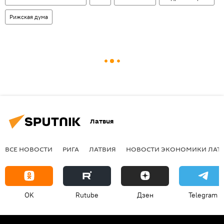
Рижская дума
Латвия
ВСЕ НОВОСТИ
РИГА
ЛАТВИЯ
НОВОСТИ ЭКОНОМИКИ ЛАТ
OK
Rutube
Дзен
Telegram