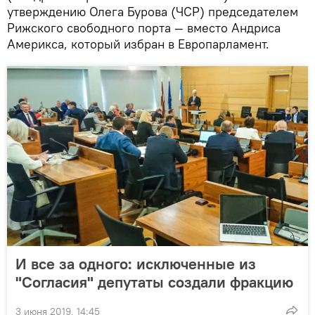
утверждению Олега Бурова (ЧСР) председателем
Рижского свободного порта — вместо Андриса
Америкса, который избран в Европарламент.
И все за одного: исключенные из
"Согласия" депутаты создали фракцию
3 июня 2019, 14:45