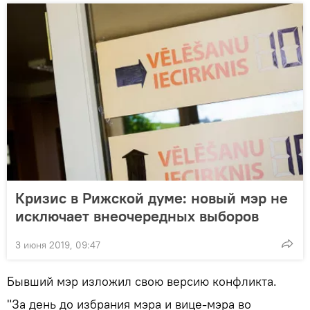
Кризис в Рижской думе: новый мэр не
исключает внеочередных выборов
3 июня 2019, 09:47
Бывший мэр изложил свою версию конфликта.
"За день до избрания мэра и вице-мэра во