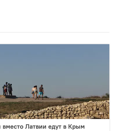
 вместо Латвии едут в Крым