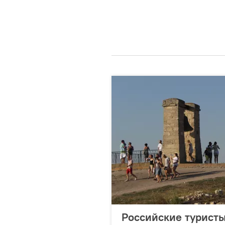
Российские туристы