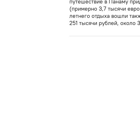
путешествие в Панаму при
(примерно 3,7 тысячи евро
летнего отдыха вошли так
251 тысячи рублей, около 3