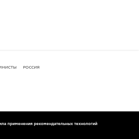
МНИСТЫ
РОССИЯ
ила применения рекомендательных технологий