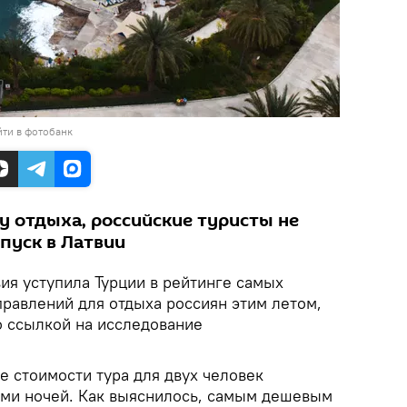
ти в фотобанк
у отдыха, российские туристы не
пуск в Латвии
ия уступила Турции в рейтинге самых
равлений для отдыха россиян этим летом,
 ссылкой на исследование
е стоимости тура для двух человек
ми ночей. Как выяснилось, самым дешевым