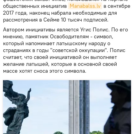
общественных инициатив
Manabalss.lv
в сентябре
2017 года, наконец набрала необходимые для
рассмотрения в Сейме 10 тысяч подписей.
Автором инициативы является Угис Полис. По его
мнению, памятник Освободителям - символ,
который напоминает латышскому народу о
страданиях в годы "советской оккупации". Полис
считает, что своей инициативой он выполняет
желание латышей, которые в основной своей
массе хотят сноса этого символа.