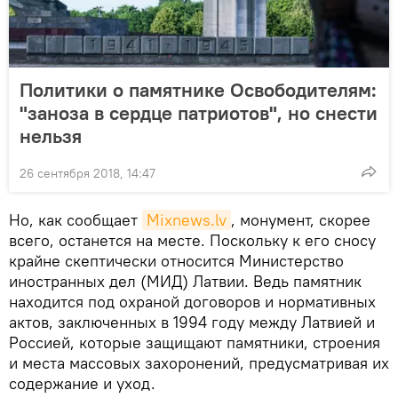
Политики о памятнике Освободителям:
"заноза в сердце патриотов", но снести
нельзя
26 сентября 2018, 14:47
Но, как сообщает
Mixnews.lv
, монумент, скорее
всего, останется на месте. Поскольку к его сносу
крайне скептически относится Министерство
иностранных дел (МИД) Латвии. Ведь памятник
находится под охраной договоров и нормативных
актов, заключенных в 1994 году между Латвией и
Россией, которые защищают памятники, строения
и места массовых захоронений, предусматривая их
содержание и уход.