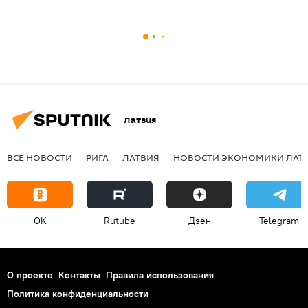
Латвия
ВСЕ НОВОСТИ
РИГА
ЛАТВИЯ
НОВОСТИ ЭКОНОМИКИ ЛАТ
OK
Rutube
Дзен
Telegram
О проекте
Контакты
Правила использования
Политика конфиденциальности