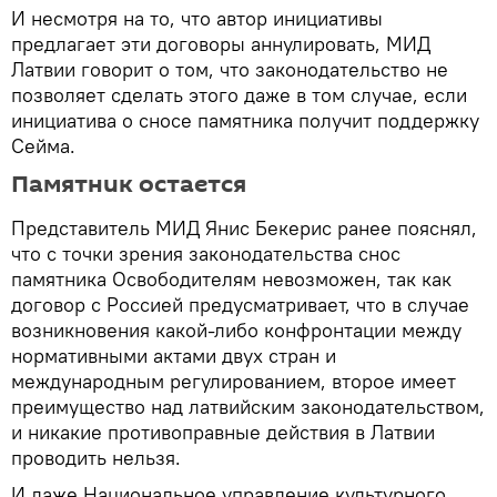
И несмотря на то, что автор инициативы
предлагает эти договоры аннулировать, МИД
Латвии говорит о том, что законодательство не
позволяет сделать этого даже в том случае, если
инициатива о сносе памятника получит поддержку
Сейма.
Памятник остается
Представитель МИД Янис Бекерис ранее пояснял,
что с точки зрения законодательства снос
памятника Освободителям невозможен, так как
договор с Россией предусматривает, что в случае
возникновения какой-либо конфронтации между
нормативными актами двух стран и
международным регулированием, второе имеет
преимущество над латвийским законодательством,
и никакие противоправные действия в Латвии
проводить нельзя.
И даже Национальное управление культурного