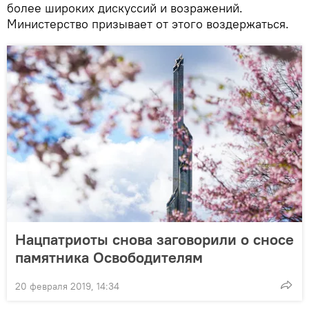
более широких дискуссий и возражений.
Министерство призывает от этого воздержаться.
Нацпатриоты снова заговорили о сносе
памятника Освободителям
20 февраля 2019, 14:34