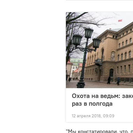
Охота на ведьм: за
раз в полгода
12 апреля 2018, 09:09
"Мы констатировали, что, 