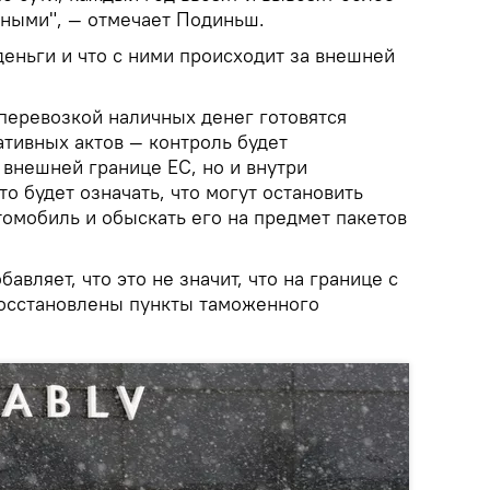
ными", — отмечает Подиньш.
деньги и что с ними происходит за внешней
 перевозкой наличных денег готовятся
тивных актов — контроль будет
 внешней границе ЕС, но и внутри
то будет означать, что могут остановить
омобиль и обыскать его на предмет пакетов
вляет, что это не значит, что на границе с
восстановлены пункты таможенного