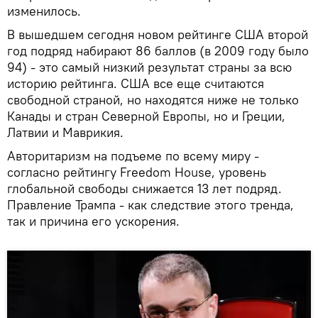
изменилось.
В вышедшем сегодня новом рейтинге США второй
год подряд набирают 86 баллов (в 2009 году было
94) - это самый низкий результат страны за всю
историю рейтинга. США все еще считаются
свободной страной, но находятся ниже не только
Канады и стран Северной Европы, но и Греции,
Латвии и Маврикия.
Авторитаризм на подъеме по всему миру -
согласно рейтингу Freedom House, уровень
глобальной свободы снижается 13 лет подряд.
Правление Трампа - как следствие этого тренда,
так и причина его ускорения.