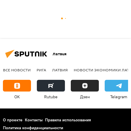
Латвия
ВСЕ НОВОСТИ
РИГА
ЛАТВИЯ
НОВОСТИ ЭКОНОМИКИ ЛАТ
OK
Rutube
Дзен
Telegram
О проекте
Контакты
Правила использования
Политика конфиденциальности