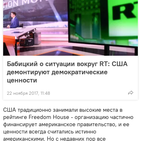
Бабицкий о ситуации вокруг RT: США
демонтируют демократические
ценности
22 ноября 2017, 11:48
США традиционно занимали высокие места в
рейтинге Freedom House - организацию частично
финансирует американское правительство, и ее
ценности всегда считались истинно
американскими. Но с недавних пор все