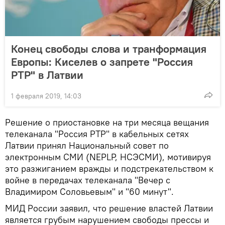
Конец свободы слова и транформация
Европы: Киселев о запрете "Россия
РТР" в Латвии
1 февраля 2019, 14:03
Решение о приостановке на три месяца вещания
телеканала "Россия РТР" в кабельных сетях
Латвии принял Национальный совет по
электронным СМИ (NEPLP, НСЭСМИ), мотивируя
это разжиганием вражды и подстрекательством к
войне в передачах телеканала "Вечер с
Владимиром Соловьевым" и "60 минут".
МИД России заявил, что решение властей Латвии
является грубым нарушением свободы прессы и