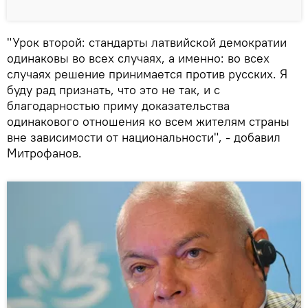
"Урок второй: стандарты латвийской демократии
одинаковы во всех случаях, а именно: во всех
случаях решение принимается против русских. Я
буду рад признать, что это не так, и с
благодарностью приму доказательства
одинакового отношения ко всем жителям страны
вне зависимости от национальности", - добавил
Митрофанов.