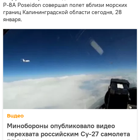
P-8A Poseidon совершал полет вблизи морских
границ Калининградской области сегодня, 28
января.
Видео
Минобороны опубликовало видео
перехвата российским Су-27 самолета