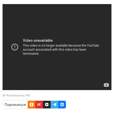
© Минобороны РФ
Подписаться