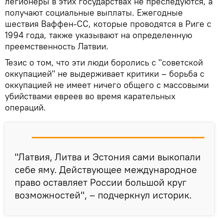
легионеры в этих государствах не преследуются, а
получают социальные выплаты. Ежегодные
шествия Ваффен-СС, которые проводятся в Риге с
1994 года, также указывают на определенную
преемственность Латвии.
Тезис о том, что эти люди боролись с "советской
оккупацией" не выдерживает критики – борьба с
оккупацией не имеет ничего общего с массовыми
убийствами евреев во время карательных
операций.
"Латвия, Литва и Эстония сами выкопали
себе яму. Действующее международное
право оставляет России большой круг
возможностей", – подчеркнул историк.