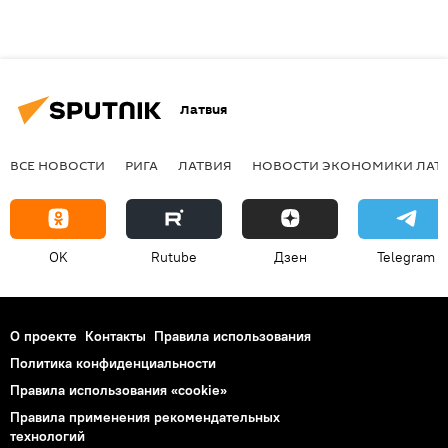
Латвия
ВСЕ НОВОСТИ
РИГА
ЛАТВИЯ
НОВОСТИ ЭКОНОМИКИ ЛАТ
OK
Rutube
Дзен
Telegram
О проекте
Контакты
Правила использования
Политика конфиденциальности
Правила использования «cookie»
Правила применения рекомендательных
технологий