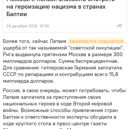
на героизацию нацизма в странах
Балтии
24 декабря 2018, 18:58
Более того, сейчас Латвия
занимается подсчетом
ущерба от так называемой "советской оккупации".
Рига выдвинула претензии Москве в размере 300
миллиардов долларов. Сумма беспрецедентная.
Для сравнения: гитлеровская Германия заплатила
СССР по репарациям и контрибуциям всего 15,8
миллиарда долларов.
Россия, в свою очередь, может потребовать, чтобы
Латвия заплатила за преступления своих
национальных героев в ходе Второй мировой
войны. Возможные способы привлечения стран
Балтии к ответственности эксперты обсудили в
ходе круглого стола в пресс-центре газеты