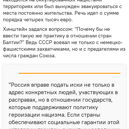
территориях или был вынужден эвакуироваться с
места постоянно жительства. Речь идет о сумме
порядка четырех тысяч евро.
Хинштейн задался вопросом: "Почему бы не
ввести такую же практику в отношении стран
Балтии?" Ведь СССР воевал не только с немецко-
фашистскими захватчиками, но и с предателями из
числа граждан Союза.
"Россия вправе подать иски не только в
адрес конкретных людей, участвующих в
расправах, но в отношении государств,
которые поддерживают политику
героизации нацизма. Если страны
обеспечивают социальные гарантии этой