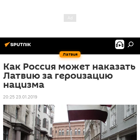
Латвия
Как Россия может наказать
Латвию за героизацию
нацизма
20:25 23.01.2019