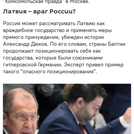
"Комсомольская правда" в Москве.
Латвия – враг России?
Россия может рассматривать Латвию как
враждебное государство и применять меры
прямого принуждения, убежден историк
Александр Дюков. По его словам, страны Балтии
продолжают позиционировать себя как
государства, которые были союзниками
гитлеровской Германии. Эксперт привел пример
такого "опасного позиционирования".