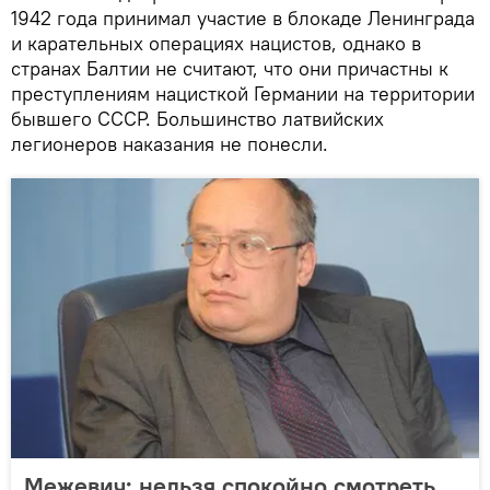
1942 года принимал участие в блокаде Ленинграда
и карательных операциях нацистов, однако в
странах Балтии не считают, что они причастны к
преступлениям нацисткой Германии на территории
бывшего СССР. Большинство латвийских
легионеров наказания не понесли.
Межевич: нельзя спокойно смотреть