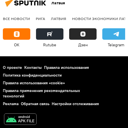
Латвия
ВСЕ НОВОСТИ
РИГА
ЛАТВИЯ
НОВОСТИ ЭКОНОМИКИ ЛАТ
OK
Rutube
Дзен
Telegram
О проекте
Контакты
Правила использования
Политика конфиденциальности
Правила использования «cookie»
Правила применения рекомендательных
технологий
Реклама
Обратная связь
Настройки отслеживания