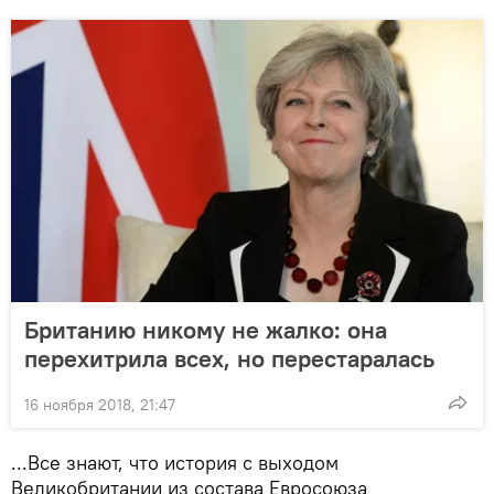
Британию никому не жалко: она
перехитрила всех, но перестаралась
16 ноября 2018, 21:47
...Все знают, что история с выходом
Великобритании из состава Евросоюза