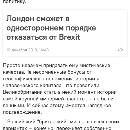
политику.
Лондон сможет в
одностороннем порядке
отказаться от Brexit
10 декабря 2018, 14:43
Просто незачем придавать ему мистические
качества. Те несомненные бонусы от
географического положения, истории и
человеческого капитала, что позволили
Великобритании стать в некий момент истории
самой крупной империей планеты, — не были
вечными. И сейчас этому имеется наглядное
подтверждение.
...Российский "британский" миф — во всех своих
вариантах — конечно, переживет собственно