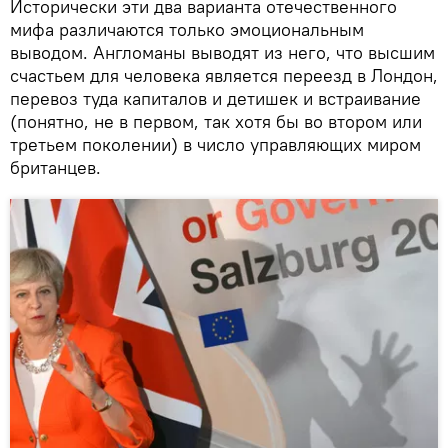
Исторически эти два варианта отечественного
мифа различаются только эмоциональным
выводом. Англоманы выводят из него, что высшим
счастьем для человека является переезд в Лондон,
перевоз туда капиталов и детишек и встраивание
(понятно, не в первом, так хотя бы во втором или
третьем поколении) в число управляющих миром
британцев.