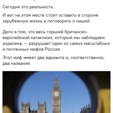
Сегодня это реальность.
И вот на этом месте стоит оставить в стороне
зарубежную жизнь и поговорить о нашей.
Дело в том, что весь горький британско-
европейский катаклизм, который мы наблюдаем
издалека, — разрушает один из самых масштабных
и почтенных мифов России.
Этот миф имеет два варианта и, соответственно,
два названия.