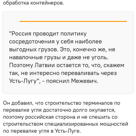
обработка контейнеров.
"Россия проводит политику
сосредоточения у себя наиболее
выгодных грузов. Это, конечно же, не
навалочные грузы и даже не уголь.
Поэтому Латвии остается то, что, скажем
так, не интересно переваливать через
Усть-Лугу", - пояснил Межевич.
Он добавил, что строительство терминалов по
перевалке угля достаточно долго окупается,
поэтому российская сторона и не спешить со
строительством специализированных мощностей
по перевалке угля в Усть-Луге.