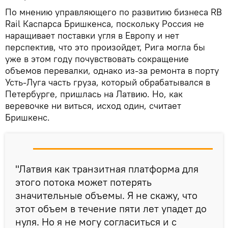
По мнению управляющего по развитию бизнеса RB
Rail Каспарса Бришкенса, поскольку Россия не
наращивает поставки угля в Европу и нет
перспектив, что это произойдет, Рига могла бы
уже в этом году почувствовать сокращение
объемов перевалки, однако из-за ремонта в порту
Усть-Луга часть груза, который обрабатывался в
Петербурге, пришлась на Латвию. Но, как
веревочке ни виться, исход один, считает
Бришкенс.
"Латвия как транзитная платформа для
этого потока может потерять
значительные объемы. Я не скажу, что
этот объем в течение пяти лет упадет до
нуля. Но я не могу согласиться и с