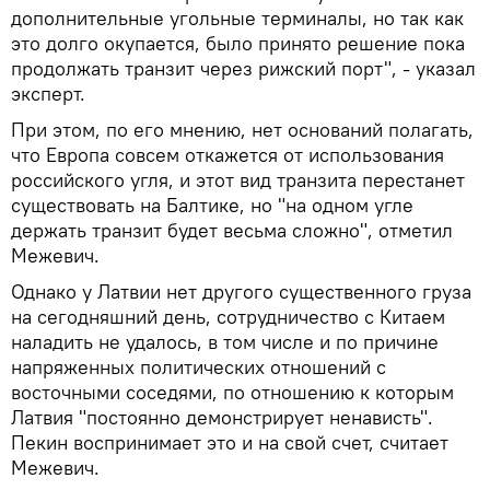
дополнительные угольные терминалы, но так как
это долго окупается, было принято решение пока
продолжать транзит через рижский порт", - указал
эксперт.
При этом, по его мнению, нет оснований полагать,
что Европа совсем откажется от использования
российского угля, и этот вид транзита перестанет
существовать на Балтике, но "на одном угле
держать транзит будет весьма сложно", отметил
Межевич.
Однако у Латвии нет другого существенного груза
на сегодняшний день, сотрудничество с Китаем
наладить не удалось, в том числе и по причине
напряженных политических отношений с
восточными соседями, по отношению к которым
Латвия "постоянно демонстрирует ненависть".
Пекин воспринимает это и на свой счет, считает
Межевич.