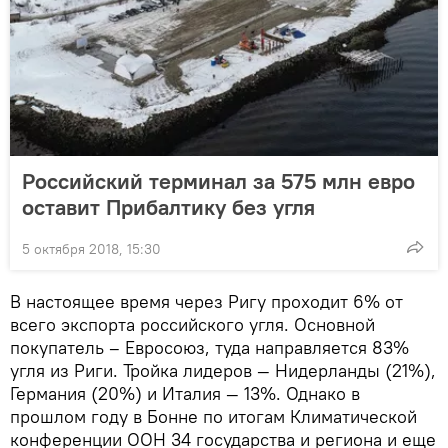
Российский терминал за 575 млн евро
оставит Прибалтику без угля
5 октября 2018, 15:30
В настоящее время через Ригу проходит 6% от
всего экспорта российского угля. Основной
покупатель – Евросоюз, туда направляется 83%
угля из Риги. Тройка лидеров — Нидерланды (21%),
Германия (20%) и Италия — 13%. Однако в
прошлом году в Бонне по итогам Климатической
конференции ООН 34 государства и региона и еще