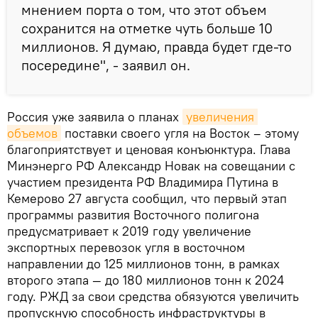
мнением порта о том, что этот объем
сохранится на отметке чуть больше 10
миллионов. Я думаю, правда будет где-то
посередине", - заявил он.
Россия уже заявила о планах
увеличения 
объемов
поставки своего угля на Восток – этому
благоприятствует и ценовая конъюнктура. Глава
Минэнерго РФ Александр Новак на совещании с
участием президента РФ Владимира Путина в
Кемерово 27 августа сообщил, что первый этап
программы развития Восточного полигона
предусматривает к 2019 году увеличение
экспортных перевозок угля в восточном
направлении до 125 миллионов тонн, в рамках
второго этапа — до 180 миллионов тонн к 2024
году. РЖД за свои средства обязуются увеличить
пропускную способность инфраструктуры в