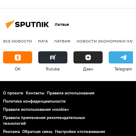
Латвия
ВСЕ НОВОСТИ
РИГА
ЛАТВИЯ
НОВОСТИ ЭКОНОМИКИ ЛАТ
OK
Rutube
Дзен
Telegram
О проекте
Контакты
Правила использования
Политика конфиденциальности
Правила использования «cookie»
Правила применения рекомендательных
технологий
Реклама
Обратная связь
Настройки отслеживания